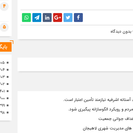
تصا
4
ثور
5
بدون دیدگاه
بای
۴۰۵
۴۰۴
۴۰۳
۴۰۲
۱۴۰۱
۴۰۰
تانه اشرفیه نیازمند تأمین اعتبار است.
۳۹۹
مردم و رویکرد الگوسازانه پیگیری شود.
۳۹۸
 اهداف جوانی جمعیت
وژه های مدیریت شهری لاهیجان