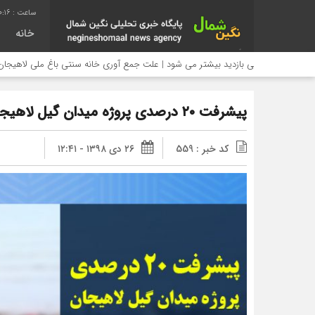
0:16
خانه
بانی بازدید بیشتر می شود | علت جمع آوری خانه سنتی باغ ملی لاهیجان چیست؟
پیشرفت ۲۰ درصدی پروژه میدان گیل لاهیجان
کد خبر : 559
۲۶ دی ۱۳۹۸ - ۱۲:۴۱