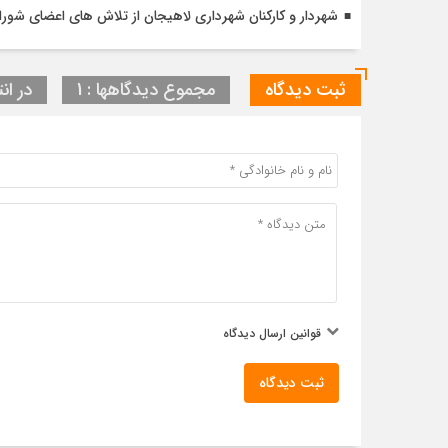
شهردار و کارکنان شهرداری لاهیجان از تلاش های اعضای شورا 
ثبت دیدگاه
مجموع دیدگاهها : 1
در انت
قوانین ارسال دیدگاه
ثبت دیدگاه