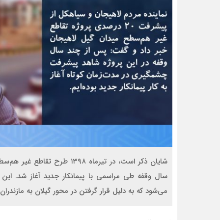
شایان ذکر است، در تیرماه ۱۳۹۸
سال وقفه طی مراسمی با پیمانکار جدید آغاز شد. ا
می‌شود که به دلیل قرار گرفتن در محور گیلان به مازندران 