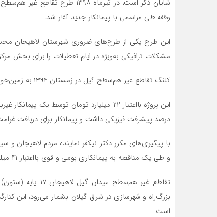
شایان ذکر است، در تیرماه ۱۳۹۸ ط
وقفه طی مراسمی با پیمانکار جدید آغاز شد.
این طرح یکی از طرح‌های ضروری شهرستان لاهیجان محسوب 
مشکلات ترافیکی به‌ویژه در ایام تعطیلات را برای بخش مرکز
کلنگ تقاطع غیر هم‌سطح گیل در زمستان ۱۳۹۴ به زمین‌خورده شد.
درصد پیشرفت فیزیکی داشت و پیمانکار برای دریافت غرامت 
و طی یک مناقصه به پیمانکاری بومی و قوی بااعتبار ۴۱ میلیارد تومان سپرده شد.
است.