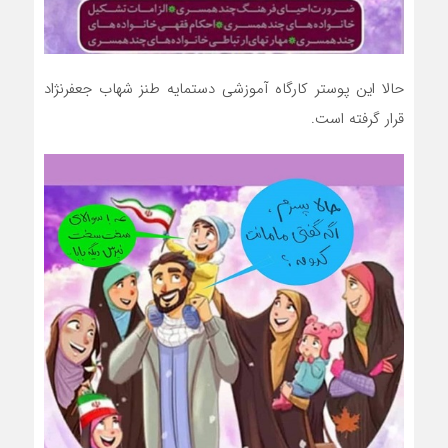
حالا این پوستر کارگاه آموزشی دستمایه طنز شهاب جعفرنژاد
قرار گرفته است.