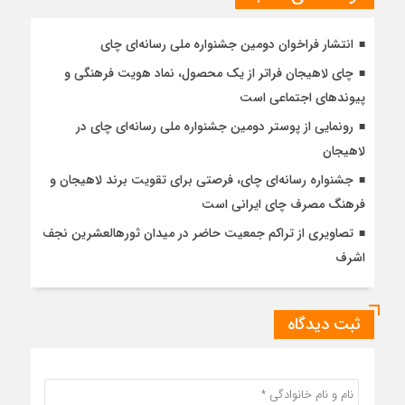
انتشار فراخوان دومین جشنواره ملی رسانه‌ای چای
چای لاهیجان فراتر از یک محصول، نماد هویت فرهنگی و
پیوندهای اجتماعی است
رونمایی از پوستر دومین جشنواره ملی رسانه‌ای چای در
لاهیجان
جشنواره رسانه‌ای چای، فرصتی برای تقویت برند لاهیجان و
فرهنگ مصرف چای ایرانی است
تصاویری از تراکم جمعیت حاضر در میدان ثورهالعشرین نجف
اشرف
ثبت دیدگاه