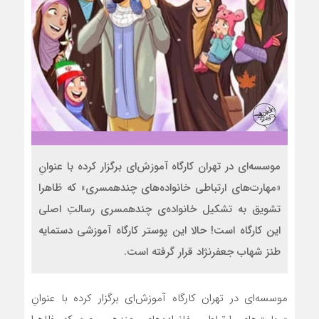
موسسه‌ای در تهران کارگاه آموزش‌ای برگزار کرده با عنوانِ
«مهارت‌های ارتباطی خانواده‌های چندهمسری» که ظاهرا
تشویق به تشکیل خانواده‌ی چندهمسری رسالتِ اصلی
این کارگاه است! حالا این پوستر کارگاه آموزشی دستمایه
طنز شهاب جعفرنژاد قرار گرفته است.
موسسه‌ای در تهران کارگاه آموزش‌ای برگزار کرده با عنوانِ