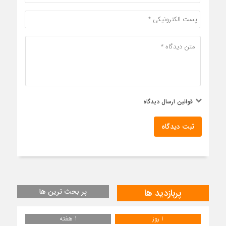
قوانین ارسال دیدگاه
ثبت دیدگاه
پربازدید ها
پر بحث ترین ها
1 روز
1 هفته