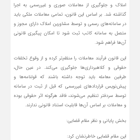
املاک و جلوگیری از معاملات صوری و غیررسمی به اجرا
گذاشته شد. بر اساس این قانون، تمامی معاملات ملکی باید
در سامانه‌های رسمی و توسط مشاورین املاک دارای مجوز و
متصل به سامانه کاتب ثبت شود تا امکان پیگیری قانونی
آن‌ها فراهم شود.
این قانون فرآیند معاملات را منظم‌تر کرده و از وقوع تخلفات
حقوقی و کلاهبرداری‌ها جلوگیری می‌کند. در عین حال،
طرفین معامله باید توجه داشته باشند که قولنامه‌ها و
پیش‌نویس قراردادهای غیررسمی که قبل از ثبت در سامانه
توسط سردفتر تنظیم می‌شوند، فاقد هرگونه اثر حقوقی بوده
و معاملات بر اساس آن‌ها قابلیت استناد قانونی ندارند.
بخش پایانی و نظر مقام قضایی:
این مقام قضایی خاطرنشان کرد: