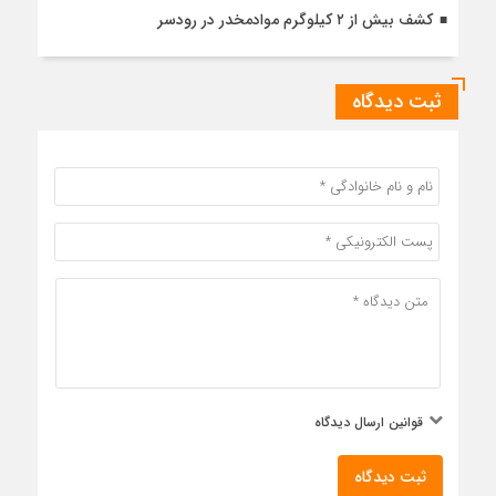
کشف بیش از ۲ کیلوگرم موادمخدر در رودسر
ثبت دیدگاه
قوانین ارسال دیدگاه
ثبت دیدگاه