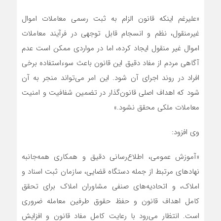
«علیرغم اینکه قانون الزام به ثبت رسمی معاملات اموال
غیرمنقول، نظم و انسجام قابل توجهی در فرآیند معاملات
اموال غیر منقول ایجاد کرده، اما در مواردی ممکن است عدم
آگاهی مردم از مفاد دقیق این قانون باعث سوءاستفاده برخی
افراد در روند اجرای آن شود. این امر می‌تواند منجر به آن
شود که اهداف اصلی قانون‌گذار در تضمین شفافیت و امنیت
معاملات ملکی محقق نشود.»
وی افزود:
«آموزش عمومی، اطلاع‌رسانی دقیق و همکاری همه‌جانبه
نهادهای مرتبط از جمله دستگاه قضایی، سازمان ثبت اسناد و
املاک، و اتحادیه‌های صنفی مشاوران املاک برای تحقق
کامل اهداف قانون و حفظ حقوق طرفین معامله ضروری
است. انتظار می‌رود با رعایت کامل مفاد قانون و افزایش