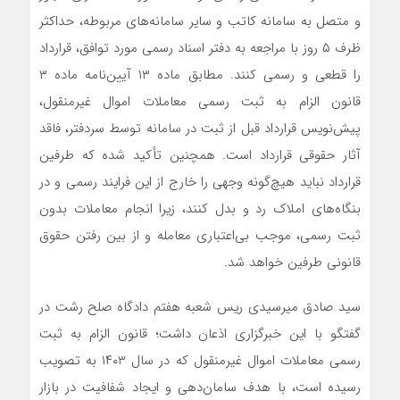
و متصل به سامانه کاتب و سایر سامانه‌های مربوطه، حداکثر
ظرف ۵ روز با مراجعه به دفتر اسناد رسمی مورد توافق، قرارداد
را قطعی و رسمی کنند. مطابق ماده ۱۳ آیین‌نامه ماده ۳
قانون الزام به ثبت رسمی معاملات اموال غیرمنقول،
پیش‌نویس قرارداد قبل از ثبت در سامانه توسط سردفتر، فاقد
آثار حقوقی قرارداد است. همچنین تأکید شده که طرفین
قرارداد نباید هیچ‌گونه وجهی را خارج از این فرایند رسمی و در
بنگاه‌های املاک رد و بدل کنند، زیرا انجام معاملات بدون
ثبت رسمی، موجب بی‌اعتباری معامله و از بین رفتن حقوق
قانونی طرفین خواهد شد.
سید صادق میرسیدی ریس شعبه هفتم دادگاه صلح رشت در
گفتگو با این خبرگزاری اذعان داشت؛ قانون الزام به ثبت
رسمی معاملات اموال غیرمنقول که در سال ۱۴۰۳ به تصویب
رسیده است، با هدف سامان‌دهی و ایجاد شفافیت در بازار