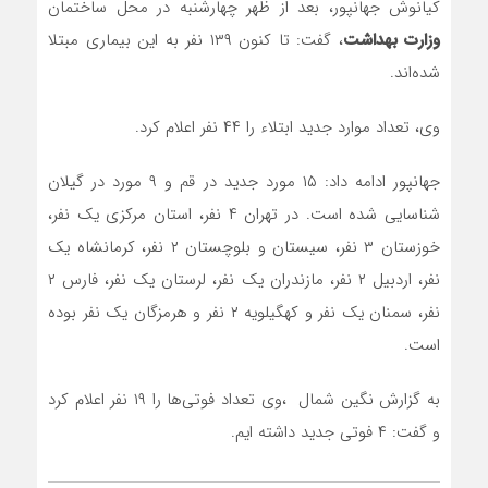
کیانوش جهانپور، بعد از ظهر چهارشنبه در محل ساختمان
وزارت بهداشت
، گفت: تا کنون ۱۳۹ نفر به این بیماری مبتلا
شده‌اند.
وی، تعداد موارد جدید ابتلاء را ۴۴ نفر اعلام کرد.
جهانپور ادامه داد: ۱۵ مورد جدید در قم و ۹ مورد در گیلان
شناسایی شده است. در تهران ۴ نفر، استان مرکزی یک نفر،
خوزستان ۳ نفر، سیستان و بلوچستان ۲ نفر، کرمانشاه یک
نفر، اردبیل ۲ نفر، مازندران یک نفر، لرستان یک نفر، فارس ۲
نفر، سمنان یک نفر و کهگیلویه ۲ نفر و هرمزگان یک نفر بوده
است.
به گزارش نگین شمال ،وی تعداد فوتی‌ها را ۱۹ نفر اعلام کرد
و گفت: ۴ فوتی جدید داشته ایم.