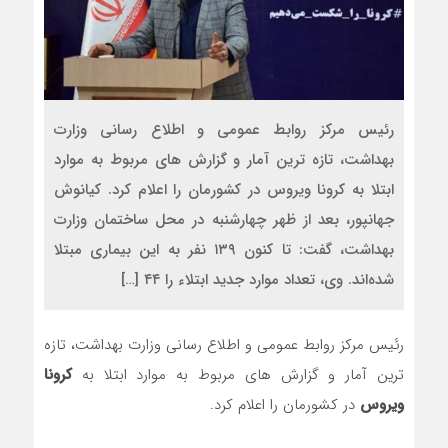
رئیس مرکز روابط عمومی و اطلاع رسانی وزارت
بهداشت، تازه ترین آمار و گزارش های مربوط به موارد
ابتلا به کرونا ویروس در کشورمان را اعلام کرد. کیانوش
جهانپور، بعد از ظهر چهارشنبه در محل ساختمان وزارت
بهداشت، گفت: تا کنون ۱۳۹ نفر به این بیماری مبتلا
شده‌اند. وی، تعداد موارد جدید ابتلاء را ۴۴ […]
رئیس مرکز روابط عمومی و اطلاع رسانی وزارت بهداشت، تازه
ترین آمار و گزارش های مربوط به موارد ابتلا به
کرونا
ویروس
در کشورمان را اعلام کرد.