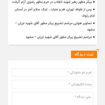
پیکر مطهر رهبر شهید انقلاب در حرم مطهر رضوی آرام گرفت
پس از طواف تهران، قم و عتبات… اینک سلامِ آخر در آستان
امام رئوف
تصاویر هوایی مراسم تشییع پیکر مطهر آقای شهید ایران –
مشهد
مراسم تشییع پیکر مطهر آقای شهید ایران – مشهد
ثبت دیدگاه