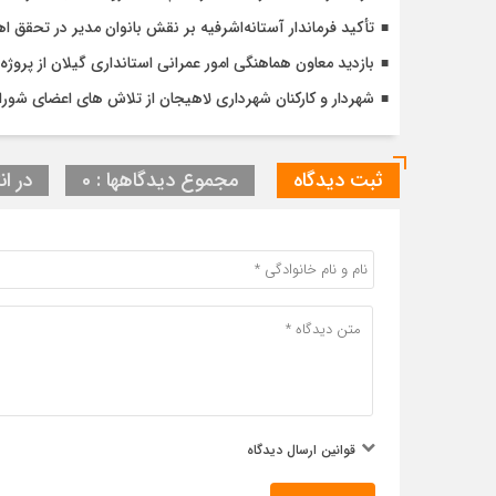
تأکید فرماندار آستانه‌اشرفیه بر نقش بانوان مدیر در تحقق
بازدید معاون هماهنگی امور عمرانی استانداری گیلان از پر
شهردار و کارکنان شهرداری لاهیجان از تلاش های اعضای شورا 
ثبت دیدگاه
مجموع دیدگاهها : 0
در ان
قوانین ارسال دیدگاه