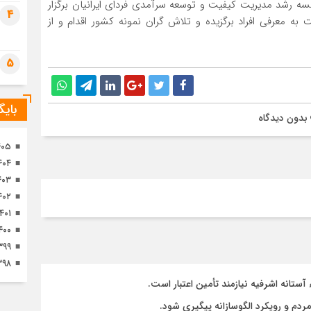
ه رشد مدیریت کیفیت و توسعه سرآمدی فردای ایرانیان برگزار
تصا
4
به معرفی افراد برگزیده و تلاش گران نمونه کشور اقدام و از
ثور
5
بای
بدون دیدگاه
۴۰۵
۴۰۴
۴۰۳
۴۰۲
۱۴۰۱
۴۰۰
۳۹۹
۳۹۸
تانه اشرفیه نیازمند تأمین اعتبار است.
مردم و رویکرد الگوسازانه پیگیری شود.