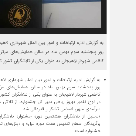
به گزارش اداره ارتباطات و امور بین الملل شهرداری لا
روز پنجشنبه سوم بهمن ماه در سالن همایش‌های مرکز نم
کاظمی شهردار لاهیجان به عنوان یکی از تلاشگران کشور تج
به گزارش اداره ارتباطات و امور بین الملل شهرداری ل
روز پنجشنبه سوم بهمن ماه در سالن همایش‌های مرکز ن
کاظمی شهردار لاهیجان به عنوان یکی از تلاشگران کشور
در لوح تقدیر بهروز ریاحی دبیر کل جشنواره، از تلاش
سرآمدی میهن اسلامی تشکر و قدردانی شد.
«تجلیل از تلاشگران هشتمین دوره جشنواره تلاشگران»
برگزیدگان سطح تندیس هفت دوره قبل» و «پنل‌های تخصص
جشنواره است.