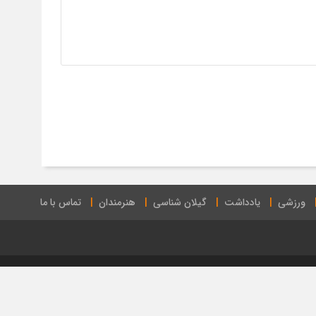
ورزشی
یادداشت
گیلان شناسی
هنرمندان
تماس با ما