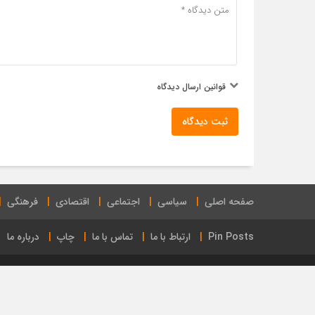
قوانین ارسال دیدگاه
ثبت دیدگاه
صفحه اصلی
سیاسی
اجتماعی
اقتصادی
فرهنگی
Pin Posts
ارتباط با ما
تماس با ما
چاپ
درباره ما
طراحی سایت : علیرضا پرندوش