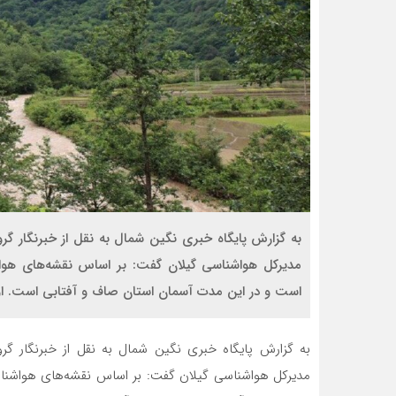
به گزارش پایگاه خبری نگین شمال به نقل از خبرنگار گر
مدیرکل هواشناسی گیلان گفت: بر اساس نقشه‌های هواش
است و در این مدت آسمان استان صاف و آفتابی است. او 
به گزارش پایگاه خبری نگین شمال به نقل از خبرنگار گر
مدیرکل هواشناسی گیلان گفت: بر اساس نقشه‌های هواشناس