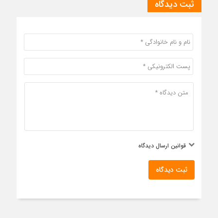
ثبت دیدگاه
قوانین ارسال دیدگاه
ثبت دیدگاه