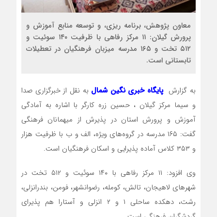
معاون پژوهش، برنامه ریزی، و توسعه منابع آموزش و
پرورش گیلان: ۱۱ مرکز رفاهی با ظرفیت ۱۴۰ سوئیت و
۵۱۲ تخت و ۱۶۵ مدرسه میزبان فرهنگیان در تعطیلات
تابستانی است.
به گزارش
پایگاه خبری نگین شمال
به نقل از خبرگزاری صدا
و سیما مرکز گیلان ، حسین زره کارگر با اشاره به آمادگی
آموزش و پرورش استان در پذیرش از میهمانان فرهنگی
گفت: ۱۶۵ مدرسه در گروه‌های ویژه، الف و ب با ظرفیت هزار
و ۳۵۳ کلاس آماده پذیرایی و اسکان فرهنگیان است.
وی افزود: ۱۱ مرکز رفاهی با ۱۴۰ سوئیت و ۵۱۲ تخت در
شهر‌های لاهیجان، تالش، کومله، رضوانشهر، فومن، بندرانزلی،
رشت، دهکده ساحلی ۱ و ۲ انزلی و آستارا هم پذیرای
گردشگران فرهنگی است.