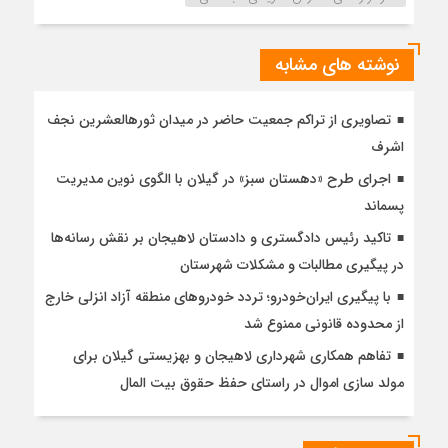
نوشته های مشابه
تصاویری از تراکم جمعیت حاضر در میدان ثورهالعشرین نجف
اشرف
اجرای طرح «دهستان سبز» در گیلان با الگوی نوین مدیریت
پسماند
تاکید رئیس دادگستری و دادستان لاهیجان بر نقش رسانه‌ها
در پیگیری مطالبات و مشکلات شهرستان
با پیگیری ایران‌خودرو؛ تردد خودروهای منطقه آزاد انزلی خارج
از محدوده قانونی ممنوع شد
تفاهم همکاری شهرداری لاهیجان و بهزیستی گیلان برای
مولد سازی اموال در راستای حفظ حقوق بیت المال