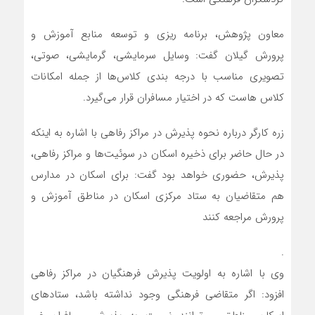
معاون پژوهش، برنامه ریزی و توسعه منابع آموزش و
پرورش گیلان گفت: وسایل سرمایشی، گرمایشی، صوتی،
تصویری مناسب با درجه بندی کلاس‌ها از جمله امکانات
کلاس هاست که در اختیار مسافران قرار می‌گیرد.
زره کارگر درباره نحوه پذیرش در مراکز رفاهی با اشاره به اینکه
در حال حاضر برای ذخیره اسکان در سوئیت‌ها و مراکز رفاهی،
پذیرش، حضوری خواهد بود گفت: برای اسکان در مدارس
هم متقاضیان به ستاد مرکزی اسکان در مناطق آموزش و
پرورش مراجعه کنند
.
وی با اشاره به اولویت پذیرش فرهنگیان در مراکز رفاهی
افزود: اگر متقاضی فرهنگی وجود نداشته باشد، ستاد‌های