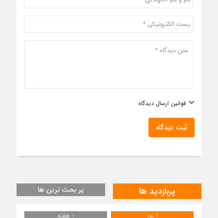
قوانین ارسال دیدگاه
ثبت دیدگاه
پربازدید ها
پر بحث ترین ها
1 روز
1 هفته