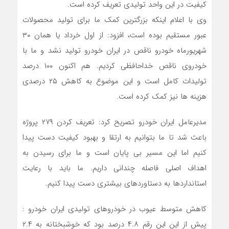
کیفیت در این واحد تولیدی تعریف کرده است.
وی با اعلام اینکه بزرگترین کمک ما برای تولید محصولات
عبور مستقیم بوده است، افزود: از اول خرداد یا همان ۳۰
شهریورماه خودرو ناقص در ایران خودرو تولید نشد و ما با
خودروی ناقص خداحافظی کردیم. هم اکنون ۱۰۰ درصد
تولیدات کامل است و این موضوع به کاهش ۲۵ درصدی
هزینه ها نیز کمک کرده است.
مدیرعامل ایران خودرو تصریح کرد: تعریف کردن ۲۷۹ پروژه
باعث شد تا ما بتوانیم به ارتقا و بهبود کیفیت دست پیدا
کنیم اما این مسیر بی پایان است و ما برای رسیدن به
اهداف اصلی فاصله چندانی داریم. ما باید با رعایت
استانداردها به دستاوردهای بیشتری دست پیدا کنیم.
کاهش متوسط عیوب در خودروهای تولیدی ایران خودرو :
پیش از این این رقم ۴.۸ درصد بود که خوشبختانه به ۲.۴