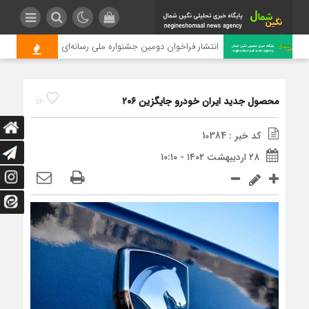
انتشار فراخوان دومین جشنواره ملی رسانه‌ای چای
محصول جدید ایران خودرو جایگزین ۲۰۶
16
کد خبر : 10384
۲۸ اردیبهشت ۱۴۰۲ - ۱۰:۱۰