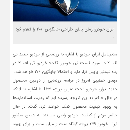
ایران خودرو زمان پایان طراحی جایگزین 206 را اعلام کرد
.
مدیرعامل ایران خودرو با اشاره به رونمایی از خودرو جدید تی
اف ۲۱ در مورد قیمت این خودرو گفت: خودرو تی اف ۲۱ در
رده قیمتی پایین قرار دارد و احتمالا جایگزین ۲۰۶ خواهد شد.
مهدی خطیبی امروز در مراسم رونمایی از دومین محصول
جدید ایران خودرو تحت عنوان پروژه TF۲۱ با اشاره به اینکه
در حال حاضر به این نتیجه رسیده ایم که رعایت استانداردها
به بهبود کیفیت محصول کمک خواهد کرد، گفت: در حال
حاضر مردم از کیفیت خودرو راضی نیستند به همین منظور
ایران خودرو ۲۷۹ پروژه کوتاه مدت و میان مدت را برای بهبود