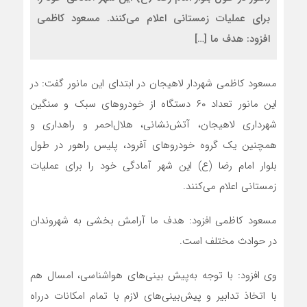
برای عملیات زمستانی اعلام می‌کنند. مسعود کاظمی
افزود: هدف ما […]
مسعود کاظمی شهردار لاهیجان در ابتدای این مانور گفت: در
این مانور تعداد ۶۰ دستگاه از خودروهای سبک و سنگین
شهرداری لاهیجان، آتش‌نشانی، هلال‌احمر و راهداری و
همچنین یک گروه خودروهای آفرود، پلیس راهور در طول
بلوار امام رضا (ع) این شهر آمادگی خود را برای عملیات
زمستانی اعلام می‌کنند.
مسعود کاظمی افزود: هدف ما آرامش بخشی به شهروندان
در حوادث مختلف است.
وی افزود: با توجه به‌پیش بینی‌های هواشناسی، امسال هم
با اتخاذ تدابیر و پیش‌بینی‌های لازم با تمام امکانات درراه