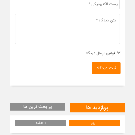
قوانین ارسال دیدگاه
ثبت دیدگاه
پربازدید ها
پر بحث ترین ها
1 روز
1 هفته