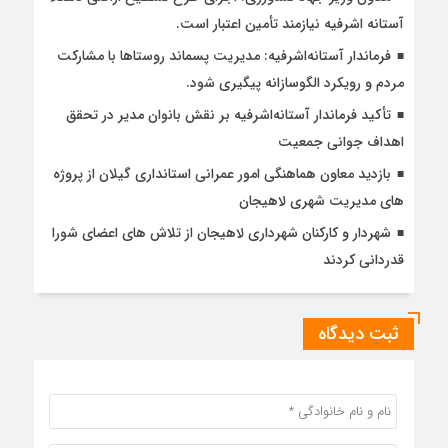
آستانه اشرفیه نیازمند تأمین اعتبار است.
فرماندار آستانه‌اشرفیه: مدیریت پسماند روستاها با مشارکت
مردم و رویکرد الگوسازانه پیگیری شود.
تأکید فرماندار آستانه‌اشرفیه بر نقش بانوان مدیر در تحقق
اهداف جوانی جمعیت
بازدید معاون هماهنگی امور عمرانی استانداری گیلان از پروژه
های مدیریت شهری لاهیجان
شهردار و کارکنان شهرداری لاهیجان از تلاش های اعضای شورا
قدردانی کردند
ثبت دیدگاه