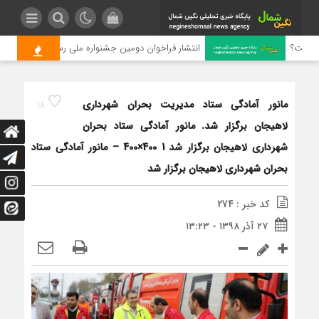
ست؟
انتشار فراخوان دومین جشنواره ملی رسانه‌ای چای
مانور آمادگی ستاد مدیریت بحران شهرداری
18
لاهیجان برگزار شد. مانور آمادگی ستاد بحران
شهرداری لاهیجان برگزار شد 1 400×400 – مانور آمادگی ستاد
بحران شهرداری لاهیجان برگزار شد
کد خبر : 274
۲۷ آذر ۱۳۹۸ - ۱۳:۲۳