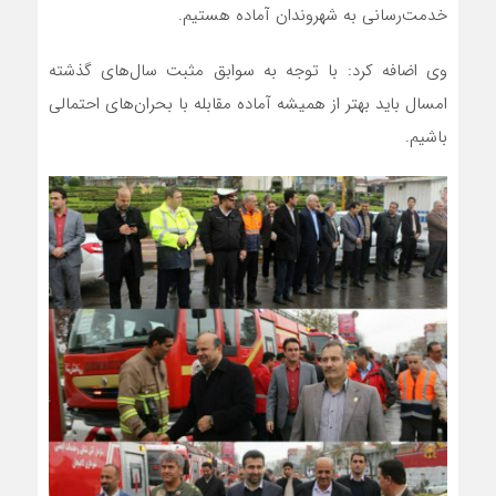
خدمت‌رسانی به شهروندان آماده هستیم.
وی اضافه کرد: با توجه به سوابق مثبت سال‌های گذشته
امسال باید بهتر از همیشه آماده مقابله با بحران‌های احتمالی
باشیم.