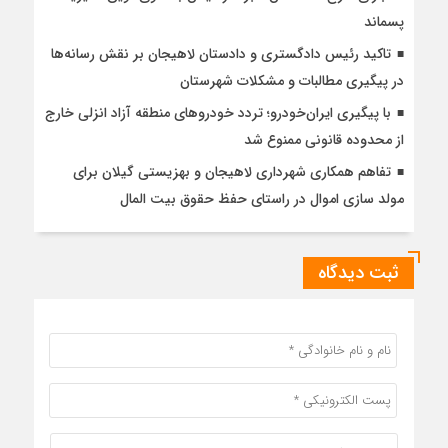
پسماند
تاکید رئیس دادگستری و دادستان لاهیجان بر نقش رسانه‌ها
در پیگیری مطالبات و مشکلات شهرستان
با پیگیری ایران‌خودرو؛ تردد خودروهای منطقه آزاد انزلی خارج
از محدوده قانونی ممنوع شد
تفاهم همکاری شهرداری لاهیجان و بهزیستی گیلان برای
مولد سازی اموال در راستای حفظ حقوق بیت المال
ثبت دیدگاه