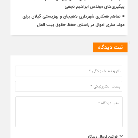
پیگیری‌های مهندس ابراهیم نجفی
تفاهم همکاری شهرداری لاهیجان و بهزیستی گیلان برای
مولد سازی اموال در راستای حفظ حقوق بیت المال
ثبت دیدگاه
قوانین ارسال دیدگاه