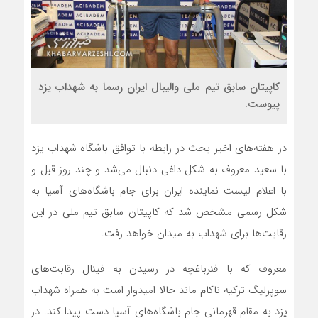
کاپیتان سابق تیم ملی والیبال ایران رسما به شهداب یزد
پیوست.
در هفته‌های اخیر بحث در رابطه با توافق باشگاه شهداب یزد
با سعید معروف به شکل داغی دنبال می‌شد و چند روز قبل و
با اعلام لیست نماینده ایران برای جام باشگاه‌های آسیا به
شکل رسمی مشخص شد که کاپیتان سابق تیم ملی در این
رقابت‌ها برای شهداب به میدان خواهد رفت.
معروف که با فنرباغچه در رسیدن به فینال رقابت‌های
سوپرلیگ ترکیه ناکام ماند حالا امیدوار است به همراه شهداب
یزد به مقام قهرمانی جام باشگاه‌های آسیا دست پیدا کند. در