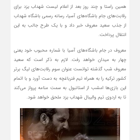
همین راستا و چند روز بعد از اعلام لیست شهداب یزد برای
رقابت‌های جام باشگاه‌های آسیا، رسانه رسمی باشگاه شهداب
از جذب سعید معروف خبر داد و با یک طرح جالب به این
انتقال پرداخت.
معروف در جام باشگاه‌های آسیا با شماره محبوب خود یعنی
چهار به میدان خواهد رفت. لازم به ذکر است که سعید
معروف شب گذشته توانست عنوان سوم رقابت‌های لیگ برتر
کشور ترکیه را به همراه تیم فنرباغچه به دست آورد و با اتمام
این بازی‌ها امشب از استانبول به سمت منامه پرواز می‌کند
تا به اردوی تیم والیبال شهداب یزد ملحق خواهد شود.