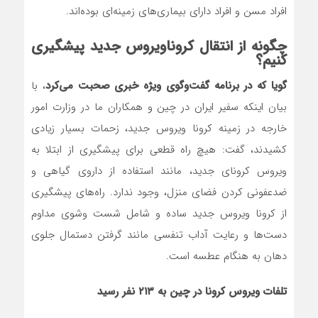
افراد مسن و افراد دارای بیماری‌های زمینه‌ای بوده‌اند.
چگونه از انتقال کروناویروس جدید پیشگیری
کنیم؟
گویا که در برنامه گفت‌وگوی ویژه خبری صحبت می‌کرد
، با
بیان اینکه سفیر ایران در چین و همکاران ما در وزارت امور
خارجه در زمینه کرونا ویروس جدید، زحمات بسیار زیادی
کشیدند، گفت: هیچ راه قطعی برای پیشگیری از ابتلا به
ویروس کرونای جدید، مانند استفاده از داروی گیاهی و
ضدعفونی کردن فضای منزل، وجود ندارد. راه‌های پیشگیری
از کرونا ویروس جدید ساده و شامل شست وشوی مداوم
دست‌ها و رعایت آداب تنفسی مانند گرفتن دستمال جلوی
دهان به هنگام عطسه است.
تلفات ویروس کرونا در چین به ۲۱۳ نفر رسید