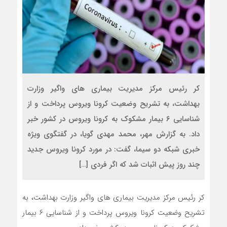
کر رئیس مرکز مدیریت بیماری های واگیر وزارت
بهداشت، به تشریح وضعیت کرونا ویروس پرداخت و از
شناسایی ۶ بیمار مشکوک به کرونا ویروس در کشور خبر
داد. به گزارش مهر، محمد مهدی گویا، در گفتگوی ویژه
خبری شبکه دو سیما، گفت: در مورد کرونا ویروس جدید
چند روز پیش اثبات شد که اگر فردی […]
کر رئیس مرکز مدیریت بیماری های واگیر وزارت بهداشت، به
تشریح وضعیت کرونا ویروس پرداخت و از شناسایی ۶ بیمار