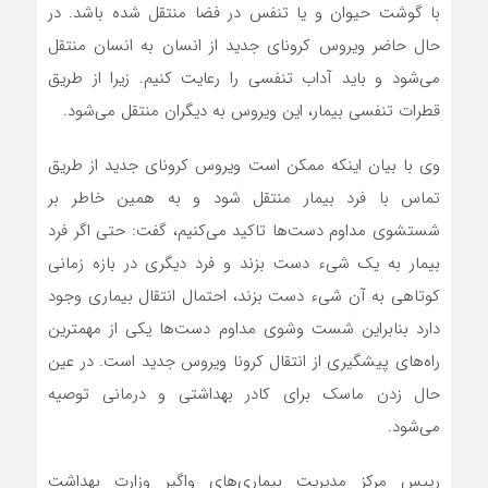
با گوشت حیوان و یا تنفس در فضا منتقل شده باشد. در
حال حاضر ویروس کرونای جدید از انسان به انسان منتقل
می‌شود و باید آداب تنفسی را رعایت کنیم. زیرا از طریق
قطرات تنفسی بیمار، این ویروس به دیگران منتقل می‌شود.
وی با بیان اینکه ممکن است ویروس کرونای جدید از طریق
تماس با فرد بیمار منتقل شود و به همین خاطر بر
شستشوی مداوم دست‌ها تاکید می‌کنیم، گفت: حتی اگر فرد
بیمار به یک شیء دست بزند و فرد دیگری در بازه زمانی
کوتاهی به آن شیء دست بزند، احتمال انتقال بیماری وجود
دارد بنابراین شست وشوی مداوم دست‌ها یکی از مهمترین
راه‌های پیشگیری از انتقال کرونا ویروس جدید است. در عین
حال زدن ماسک برای کادر بهداشتی و درمانی توصیه
می‌شود.
رییس مرکز مدیریت بیماری‌های واگیر وزارت بهداشت