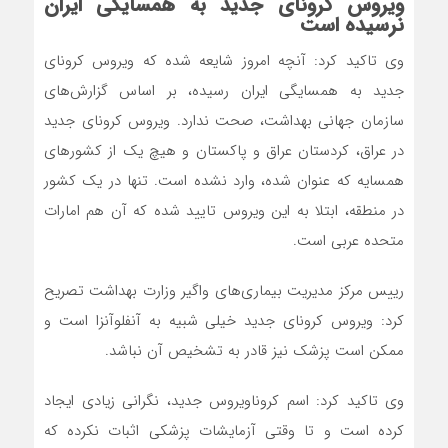
ویروس کرونای جدید به همسایگی ایران
نرسیده است
وی تاکید کرد: آنچه امروز شایعه شده که ویروس کرونای
جدید به همسایگی ایران رسیده، بر اساس گزارش‌های
سازمان جهانی بهداشت، صحت ندارد. ویروس کرونای جدید
در عراق، کردستان عراق و پاکستان و هیچ یک از کشورهای
همسایه که عنوان شده، وارد نشده است. تنها در یک کشور
در منطقه، ابتلا به این ویروس تایید شده که آن هم امارات
متحده عربی است.
رییس مرکز مدیریت بیماری‌های واگیر وزارت بهداشت تصریح
کرد: ویروس کرونای جدید خیلی شبیه به آنفلوآنزا است و
ممکن است پزشک نیز قادر به تشخیص آن نباشد.
وی تاکید کرد: اسم کروناویروس جدید، نگرانی زیادی ایجاد
کرده است و تا وقتی آزمایشات پزشکی اثبات نکرده که