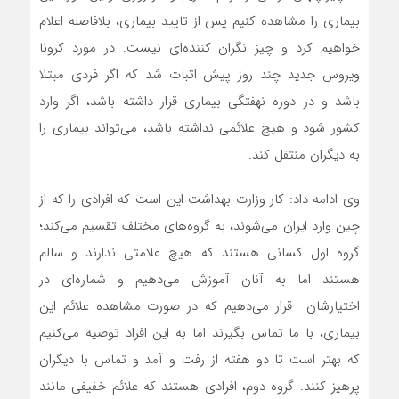
بیماری را مشاهده کنیم پس از تایید بیماری، بلافاصله اعلام
خواهیم کرد و چیز نگران کننده‌ای نیست. در مورد کرونا
ویروس جدید چند روز پیش اثبات شد که اگر فردی مبتلا
باشد و در دوره نهفتگی بیماری قرار داشته باشد، اگر وارد
کشور شود و هیچ علائمی نداشته باشد، می‌تواند بیماری را
به دیگران منتقل کند.
وی ادامه داد: کار وزارت بهداشت این است که افرادی را که از
چین وارد ایران می‌شوند، به گروه‌های مختلف تقسیم می‌کند؛
گروه اول کسانی هستند که هیچ علامتی ندارند و سالم
هستند اما به آنان آموزش می‌دهیم و شماره‌ای در
اختیارشان قرار می‌دهیم که در صورت مشاهده علائم این
بیماری، با ما تماس بگیرند اما به این افراد توصیه می‌کنیم
که بهتر است تا دو هفته از رفت و آمد و تماس با دیگران
پرهیز کنند. گروه دوم، افرادی هستند که علائم خفیفی مانند