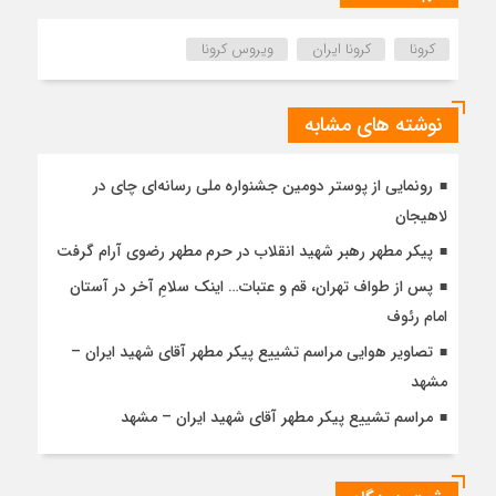
کرونا
کرونا ایران
ویروس کرونا
نوشته های مشابه
رونمایی از پوستر دومین جشنواره ملی رسانه‌ای چای در
لاهیجان
پیکر مطهر رهبر شهید انقلاب در حرم مطهر رضوی آرام گرفت
پس از طواف تهران، قم و عتبات… اینک سلامِ آخر در آستان
امام رئوف
تصاویر هوایی مراسم تشییع پیکر مطهر آقای شهید ایران –
مشهد
مراسم تشییع پیکر مطهر آقای شهید ایران – مشهد