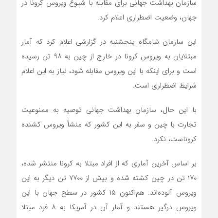
سازمان بهداشت جهانی برای مقابله با شیوع ویروس کرونا در
جهان، وضعیت اضطراری اعلام کرد.
این سازمان شامگاه پنجشنبه در گزارشی اعلام کرد که آمار
مبتلایان به ویروس کرونا در خارج از چین به ۹۸ تن رسیده
است و برای اینکه با این ویروس مقابله شود، نیاز به این اعلام
شرایط اضطراری است.
با این حال، سازمان بهداشت جهانی توصیه به ممنوعیت
تجارت با چین و سفر به این کشور که منشأ ویروس کشنده
کروناست، نکرد.
بر اساس آخرین آماری که از افراد مبتلا به کرونا منتشر شده،
۱۷۰ تن در چین کشته شده و بیش از ۷۷۰۰ تن دیگر به این
ویروس آلوده‌اند. هم‌اکنون ۱۵ کشور در سطح جهان با این
ویروس درگیر هستند و آمار آن در آمریکا به ۸ فرد مبتلا