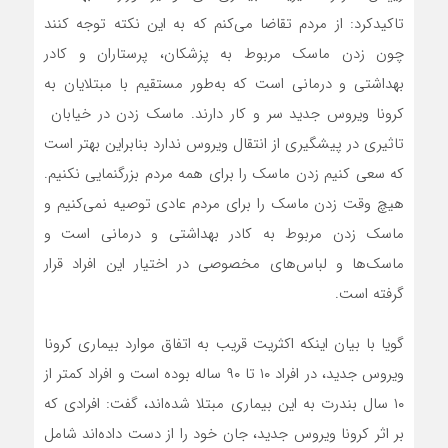
تاکیدکرد: از مردم تقاضا می‌کنم که به این نکته توجه کنند
چون زدن ماسک مربوط به پزشکان، پرستاران و کادر
بهداشتی و درمانی است که به‌طور مستقیم با مبتلایان به
کرونا ویروس جدید سر و کار دارند. ماسک زدن در خیابان
تاثیری در پیشگیری از انتقال ویروس ندارد بنابراین بهتر است
که سعی کنیم زدن ماسک را برای همه مردم بزرگنمایی نکنیم.
هیچ وقت زدن ماسک را برای مردم عادی توصیه نمی‌کنیم و
ماسک زدن مربوط به کادر بهداشتی و درمانی است و
ماسک‌ها و لباس‌های مخصوصی در اختیار این افراد قرار
گرفته است.
گویا با بیان اینکه اکثریت قریب به اتفاق موارد بیماری کرونا
ویروس جدید، در افراد ۱۰ تا ۹۰ ساله بوده است و افراد کمتر از
۱۰ سال بندرت به این بیماری مبتلا شده‌اند، گفت: افرادی که
بر اثر کرونا ویروس جدید، جان خود را از دست داده‌اند شامل