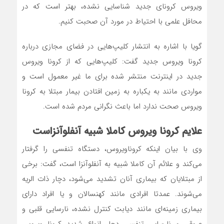
ویروس کرونای جدید شناسایی نشده، بهتر است که در
محافل علمی با احتیاط در مورد آن صحبت کنیم.
گویا با اشاره به انتشار کلیپ‌هایی در فضای مجازی درباره
کرونا ویروس جدید گفت: کلیپ‌هایی که از کرونا ویروس
جدید در اینترنت منتشر شده برای ما غیر معمول است و
مواردی مانند به یکباره به زمین افتادن بیمار مبتلا به کرونا
ویروس صحت ندارد اما باعث نگرانی مردم شده است.
علایم کرونا ویروس کاملا شبیه آنفلوآنزاست
وی با بیان اینکه کروناویروس، دستگاه تنفسی را گرفتار
می‌کند و علائم آن کاملا شبیه به آنفلوآنزا است، گفت: برخی
از مبتلایان که بیماری آنان تشدید می‌شود، دچار ذات الریه
می‌شوند. عمدتا افرادی مانند کهنسالان و یا افراد دارای
بیماری زمینه‌ای مانند دیابت کنترل نشده، نارسایی قلبی و