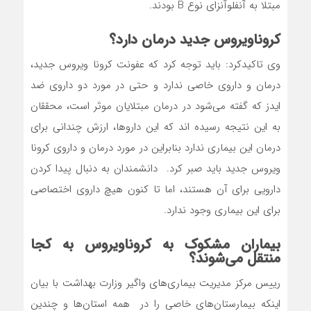
مبتلا به آنفلوآنزای نوع B بودند.
کروناویروس جدید درمان دارد؟
وی تاکیدکرد: باید توجه کرد که عفونت کرونا ویروس جدید،
درمان و داروی خاصی ندارد و حتی در مورد دو داروی ضد
ایدز که گفته می‌شود در درمان مبتلایان موثر است، محققان
به این نتیجه رسیده اند که این داروها، ارزش چندانی برای
درمان این بیماری ندارد بنابراین در مورد درمان و داروی کرونا
ویروس جدید باید صبر کرد. دانشمندان به دنبال پیدا کردن
دارویی برای آن هستند، اما تا کنون هیچ داروی اختصاصی
برای این بیماری وجود ندارد.
بیماران مشکوک به کروناویروس به کجا
منتقل می‌شوند؟
رییس مرکز مدیریت بیماری‌های واگیر وزارت بهداشت با بیان
اینکه بیمارستان‌های خاصی را در همه استان‌ها و چندین