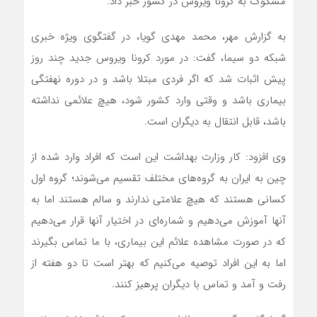
مشکوک به کرونا ویروس در کشور خبر داد.
به گزارش مهر، محمد مهدی گویا، در گفتگوی ویژه خبری
شبکه دو سیما، گفت: در مورد کرونا ویروس جدید چند روز
پیش اثبات شد که اگر فردی مبتلا باشد و در دوره نهفتگی
بیماری باشد و وقتی وارد کشور شود، هیچ علائمی نداشته
باشد، قابل انتقال به دیگران است.
وی افزود: کار وزارت بهداشت این است که افراد وارد شده از
چین به ایران به گروه‌های مختلف تقسیم می‌شوند؛ گروه اول
کسانی هستند که هیچ علامتی ندارند و سالم هستند اما به
آنها آموزش می‌دهیم و شماره‌ای در اختیار آنها قرار می‌دهیم
که در صورت مشاهده علائم این بیماری، با ما تماس بگیرند
اما به این افراد توصیه می‌کنیم که بهتر است تا دو هفته از
رفت و آمد و تماس با دیگران پرهیز کنند.