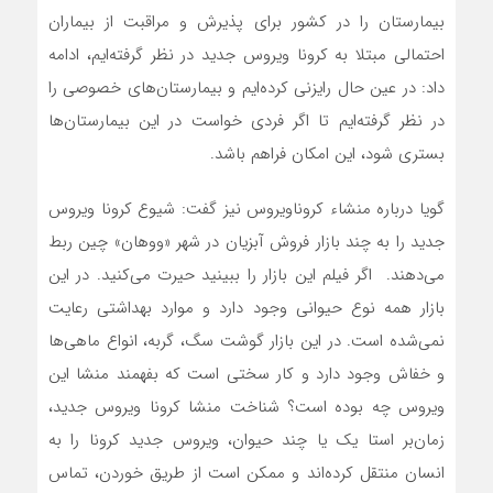
بیمارستان را در کشور برای پذیرش و مراقبت از بیماران
احتمالی مبتلا به کرونا ویروس جدید در نظر گرفته‌ایم، ادامه
داد: در عین حال رایزنی کرده‌ایم و بیمارستان‌های خصوصی را
در نظر گرفته‌ایم تا اگر فردی خواست در این بیمارستان‌ها
بستری شود، این امکان فراهم باشد.
گویا درباره منشاء کروناویروس نیز گفت: شیوع کرونا ویروس
جدید را به چند بازار فروش آبزیان در شهر «ووهان» چین ربط
می‌دهند. اگر فیلم این بازار را ببینید حیرت می‌کنید. در این
بازار همه نوع حیوانی وجود دارد و موارد بهداشتی رعایت
نمی‌شده است. در این بازار گوشت سگ، گربه، انواع ماهی‌ها
و خفاش وجود دارد و کار سختی است که بفهمند منشا این
ویروس چه بوده است؟ شناخت منشا کرونا ویروس جدید،
زمان‌بر استا یک یا چند حیوان، ویروس جدید کرونا را به
انسان منتقل کرده‌اند و ممکن است از طریق خوردن، تماس