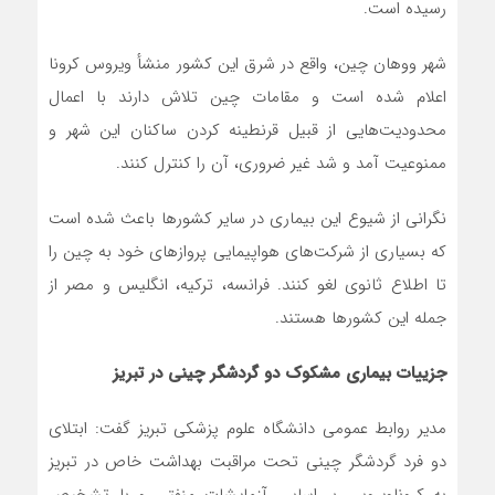
رسیده است.
شهر ووهان چین، واقع در شرق این کشور منشأ ویروس کرونا
اعلام شده است و مقامات چین تلاش دارند با اعمال
محدودیت‌هایی از قبیل قرنطینه کردن ساکنان این شهر و
ممنوعیت آمد و شد غیر ضروری، آن را کنترل کنند.
نگرانی از شیوع این بیماری در سایر کشورها باعث شده است
که بسیاری از شرکت‌های هواپیمایی پروازهای خود به چین را
تا اطلاع ثانوی لغو کنند. فرانسه، ترکیه، انگلیس و مصر از
جمله این کشورها هستند.
جزییات بیماری مشکوک دو گردشگر چینی در تبریز
مدیر روابط عمومی دانشگاه علوم پزشکی تبریز گفت: ابتلای
دو فرد گردشگر چینی تحت مراقبت بهداشت خاص در تبریز