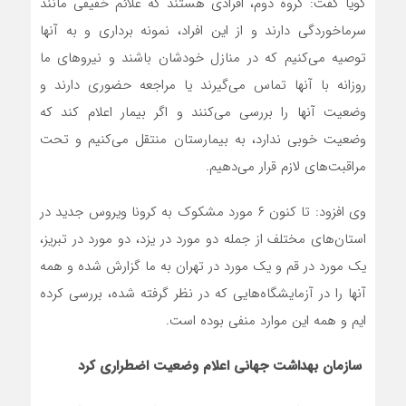
گویا گفت: گروه دوم، افرادی هستند که علائم خفیفی مانند
سرماخوردگی دارند و از این افراد، نمونه برداری و به آنها
توصیه می‌کنیم که در منازل خودشان باشند و نیروهای ما
روزانه با آنها تماس می‌گیرند یا مراجعه حضوری دارند و
وضعیت آنها را بررسی می‌کنند و اگر بیمار اعلام کند که
وضعیت خوبی ندارد، به بیمارستان منتقل می‌کنیم و تحت
مراقبت‌های لازم قرار می‌دهیم.
وی افزود: تا کنون ۶ مورد مشکوک به کرونا ویروس جدید در
استان‌های مختلف از جمله دو مورد در یزد، دو مورد در تبریز،
یک مورد در قم و یک مورد در تهران به ما گزارش شده و همه
آنها را در آزمایشگاه‌هایی که در نظر گرفته شده، بررسی کرده
ایم و همه این موارد منفی بوده است.
سازمان بهداشت جهانی اعلام وضعیت اضطراری کرد