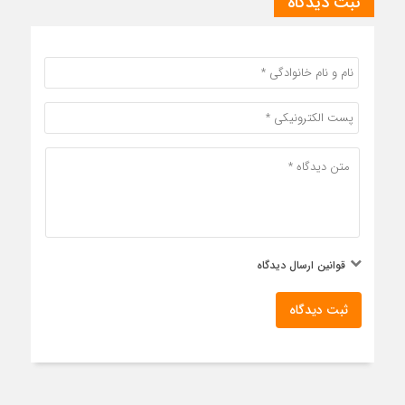
ثبت دیدگاه
قوانین ارسال دیدگاه
ثبت دیدگاه