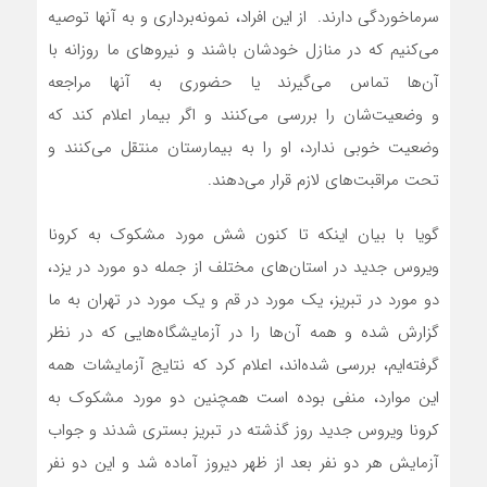
سرماخوردگی دارند. از این افراد، نمونه‌برداری و به آنها توصیه
می‌کنیم که در منازل خودشان باشند و نیروهای ما روزانه با
آن‌ها تماس می‌گیرند یا حضوری به آنها مراجعه
و وضعیت‌شان را بررسی می‌کنند و اگر بیمار اعلام کند که
وضعیت خوبی ندارد، او را به بیمارستان منتقل می‌کنند و
تحت مراقبت‌های لازم قرار می‌دهند.
گویا با بیان اینکه تا کنون شش مورد مشکوک به کرونا
ویروس جدید در استان‌های مختلف از جمله دو مورد در یزد،
دو مورد در تبریز، یک مورد در قم و یک مورد در تهران به ما
گزارش شده و همه آن‌ها را در آزمایشگاه‌هایی که در نظر
گرفته‌ایم، بررسی شده‌اند، اعلام کرد که نتایج آزمایشات همه
این موارد، منفی بوده است همچنین دو مورد مشکوک به
کرونا ویروس جدید روز گذشته در تبریز بستری شدند و جواب
آزمایش هر دو نفر بعد از ظهر دیروز آماده شد و این دو نفر