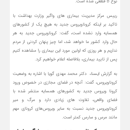
نوع B قطعى شده است.
رییس مرکز مدیریت بیماری های واگیر وزارت بهداشت با
تاکید بر اینکه کروناویروس جدید به هیچ یک از کشورهای
همسایه وارد نشده است، گفت: کروناویروس جدید به هر
حال وارد کشور ما خواهد شد، اما چیز پنهان کردنی از مردم
نداریم و هر روزی که اولین مورد این بیماری را مشاهده کنیم
پس از تایید بیماری، بلافاصله اعلام خواهیم کرد.
به گزارش ایسنا، دکتر محمد مهدی گویا با اشاره به وضعیت
کروناویروس، گفت: آنچه در فضای مجازی در خصوص ورود
کرونا ویروس جدید به کشورهای همسایه منتشر شده با
فضای واقعی، تفاوت های زیادی دارد و مرگ و میر
کروناویروس جدید نسبت به سایر ویروس‌های کرونای مهم
مانند مرس و سارس کمتر است.