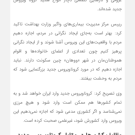
عروقی و نارسایی تنفسی دچار انواع شدید کرونا ویروس
جدید شده‌اند.
رییس مرکز مدیریت بیماری‌های واگیر وزارت بهداشت تاکید
کرد: بهتر است به‌جای ایجاد نگرانی در مردم، اجازه دهیم
مردم با واقعیت‌های این ویروس آشنا شوند و از ایجاد نگرانی
پرهیز کنیم چون تعدادی از اعضای خانواده‌ها و اقوام
هموطنان‌مان در شهر «ووهان» چین سکونت دارند. نباید
اجازه دهیم که در مورد کروناویروس جدید بزرگنمایی شود که
مردم به وحشت بیفتند.
وی تصریح کرد: کروناویروس جدید وارد ایران خواهد شد و به
تمام کشورها هم ممکن است وارد شود و هیچ مرزی
نمی‌شناسد و اگر کشوری مدعی شود که اجازه نمی‌دهیم این
ویروس وارد کشورش شود، غیرعلمی صحبت کرده است.