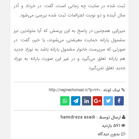
ثبت شده در سایت چه زمانی است، گفت: در خرداد و آذر
سال آینده و دو نوبت اعتراضات ثبت شده بررسی می‌شود.
میرزایی همچنین در پاسخ به این پرسش که آیا متولدین نیز
مشمول یارانه حمایت معیشتی می‌شوند، یا خیر، گفت: در
صورتی که سرپرست خانوار مشمول یارانه باشد به نوزاد جدید
هم یارانه تعلق می‌گیرد و در غیر این صورت یارانه به نوزاد
جدید تعلق نمی‌گیرد.
لینک کوتاه :
http://negineshomaal.ir/?p=940
ارسال توسط :
hamidreza asadi
571 بازدید
بدون دیدگاه