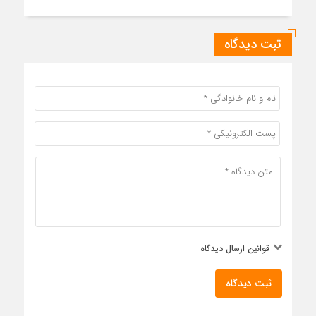
ثبت دیدگاه
قوانین ارسال دیدگاه
ثبت دیدگاه