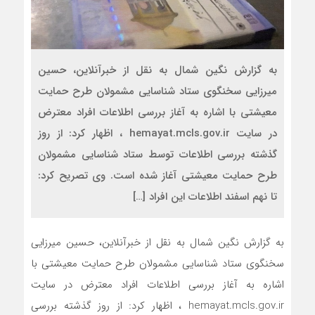
به گزارش نگین شمال به نقل از خبرآنلاین، حسین
میرزایی سخنگوی ستاد شناسایی مشمولان طرح حمایت
معیشتی با اشاره به آغاز بررسی اطلاعات افراد معترض
در سایت hemayat.mcls.gov.ir ، اظهار کرد: از روز
گذشته بررسی اطلاعات توسط ستاد شناسایی مشمولان
طرح حمایت معیشتی آغاز شده است. وی تصریح کرد:
تا نهم اسفند اطلاعات این افراد […]
به گزارش نگین شمال به نقل از خبرآنلاین، حسین میرزایی
سخنگوی ستاد شناسایی مشمولان طرح حمایت معیشتی با
اشاره به آغاز بررسی اطلاعات افراد معترض در سایت
hemayat.mcls.gov.ir ، اظهار کرد: از روز گذشته بررسی