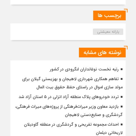
برچسب ها
یارانه معیشتی
نوشته های مشابه
رتبه نخست نوغانداران لنگرودی در کشور
تفاهم همکاری شهرداری لاهیجان و بهزیستی گیلان برای
مولد سازی اموال در راستای حفظ حقوق بیت المال
تردد خودروهای پلاک منطقه آزاد انزلی در ۵ استان آزاد شد
بازدید معاون وزیر میراث‌فرهنگی از پروژه‌های میراث فرهنگی،
گردشگری و صنایع‌دستی لاهیجان
احداث مجموعه تفریحی و گردشگری در منطقه گاودیلان
لاریخانی دیلمان