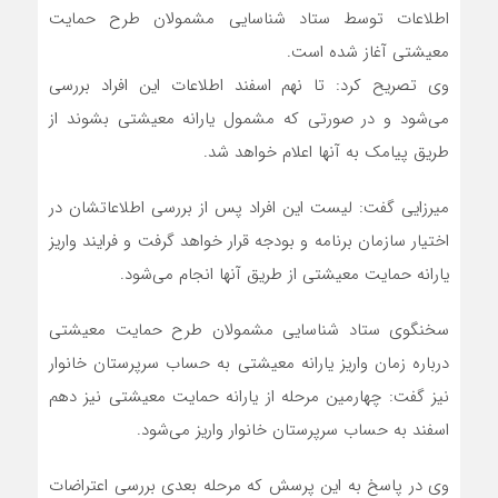
اطلاعات توسط ستاد شناسایی مشمولان طرح حمایت
معیشتی آغاز شده است.
وی تصریح کرد: تا نهم اسفند اطلاعات این افراد بررسی
می‌شود و در صورتی که مشمول یارانه معیشتی بشوند از
طریق پیامک به آنها اعلام خواهد شد.
میرزایی گفت: لیست این افراد پس از بررسی اطلاعاتشان در
اختیار سازمان برنامه و بودجه قرار خواهد گرفت و فرایند واریز
یارانه حمایت معیشتی از طریق آنها انجام می‌شود.
سخنگوی ستاد شناسایی مشمولان طرح حمایت معیشتی
درباره زمان واریز یارانه معیشتی به حساب سرپرستان خانوار
نیز گفت: چهارمین مرحله از یارانه حمایت معیشتی نیز دهم
اسفند به حساب سرپرستان خانوار واریز می‌شود.
وی در پاسخ به این پرسش که مرحله بعدی بررسی اعتراضات