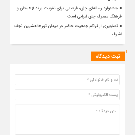
جشنواره رسانه‌ای چای، فرصتی برای تقویت برند لاهیجان و
فرهنگ مصرف چای ایرانی است
تصاویری از تراکم جمعیت حاضر در میدان ثورهالعشرین نجف
اشرف
ثبت دیدگاه