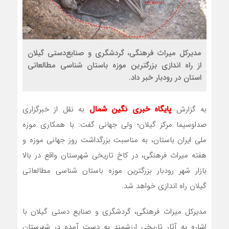
مدیرکل میراث فرهنگی، گردشگری و صنایع‌دستی گیلان
از راه اندازی بزرگترین موزه باستان شناسی مطالعاتی
استان در رودبار خبر داد.
به گزارش
پایگاه خبری نگین شمال
به نقل از خبرگزاری
صداوسیما مرکز گیلان؛ ولی جهانی گفت: با همکاری موزه
ملی ایران باستان، به مناسبت بزرگداشت روز جهانی موزه و
هفته میراث فرهنگی، در کاخ تاریخی شهرستان واقع در بالا
بازار شهر رودبار بزرگترین موزه باستان شناسی مطالعاتی
گیلان راه اندازی خواهد شد.
مدیرکل میراث فرهنگی، گردشگری و صنایع دستی گیلان با
اشاره به آثار تاریخی ارزشمند به دست آمده در شهرستان