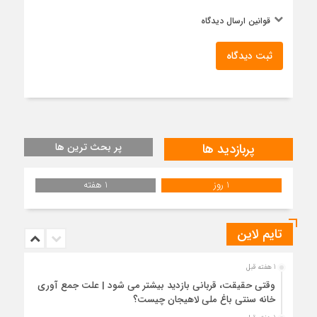
قوانین ارسال دیدگاه
ثبت دیدگاه
پربازدید ها
پر بحث ترین ها
1 روز
1 هفته
تایم لاین
1 هفته قبل
وقتی حقیقت، قربانی بازدید بیشتر می شود | علت جمع آوری
خانه سنتی باغ ملی لاهیجان چیست؟