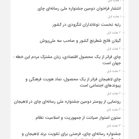
1 هفته قبل
انتشار فراخوان دومین جشنواره ملی رسانه‌ای چای
1 هفته قبل
رتبه نخست نوغانداران لنگرودی در کشور
2 هفته قبل
گیلان فاتح شطرنج کشور و صاحب سه ملی‌پوش
2 هفته قبل
چای فراتر از یک محصول اقتصادی، زبان مشترک مردم این خطه با
جهان است
2 هفته قبل
چای لاهیجان فراتر از یک محصول، نماد هویت فرهنگی و
پیوندهای اجتماعی است
2 هفته قبل
رونمایی از پوستر دومین جشنواره ملی رسانه‌ای چای در لاهیجان
3 هفته قبل
ستون استوار صیانت از جمهوریت و اسلامیت نظام
3 هفته قبل
جشنواره رسانه‌ای چای، فرصتی برای تقویت برند لاهیجان و