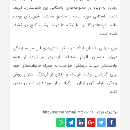
رودبار به ویژه در محوطه‌های باستانی این شهرستان، افزود:
اشیاء باستانی موزه اغلب از مناطق مختلف شهرستان رودبار
مانند تپه‌های کلورز، مارلیک، غاردربند رشی، گنج پر کشف
شده است.
ولی جهانی با بیان اینکه در دیگر بخش‌های این موزه، زندگی
دوران باستان اقوام منطقه بازسازی می‌شود، از همه
علاقمندان میراث فرهنگی خواست به همراه خانواده‌های خود
برای گذراندن اوقات فراغت و اطلاع از فرهنگ، هنر و روش
زندگی اقوام کهن ایران و گیلان، از موزه‌های استان دیدن
کنند.
لینک کوتاه :
http://negineshomaal.ir/?p=10128