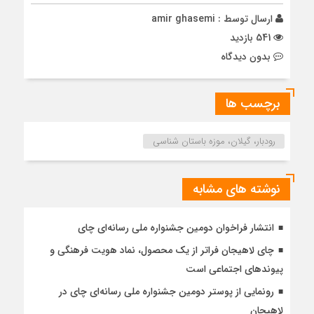
ارسال توسط :
amir ghasemi
541 بازدید
بدون دیدگاه
برچسب ها
رودبار، گیلان، موزه باستان شناسی
نوشته های مشابه
انتشار فراخوان دومین جشنواره ملی رسانه‌ای چای
چای لاهیجان فراتر از یک محصول، نماد هویت فرهنگی و
پیوندهای اجتماعی است
رونمایی از پوستر دومین جشنواره ملی رسانه‌ای چای در
لاهیجان