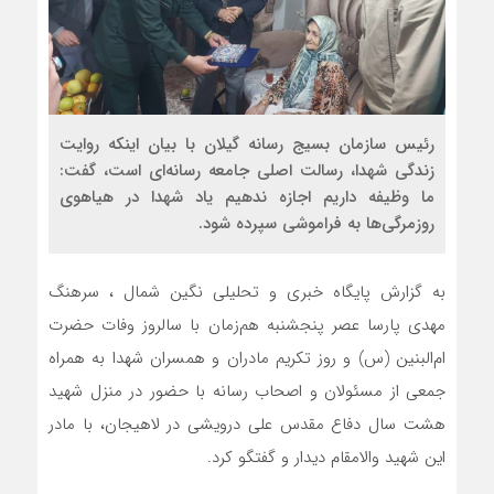
رئیس سازمان بسیج رسانه گیلان با بیان اینکه روایت
زندگی شهدا، رسالت اصلی جامعه رسانه‌ای است، گفت:
ما وظیفه داریم اجازه ندهیم یاد شهدا در هیاهوی
روزمرگی‌ها به فراموشی سپرده شود.
به گزارش پایگاه خبری و تحلیلی نگین شمال ، سرهنگ
مهدی پارسا عصر پنجشنبه هم‌زمان با سالروز وفات حضرت
ام‌البنین (س) و روز تکریم مادران و همسران شهدا به همراه
جمعی از مسئولان و اصحاب رسانه با حضور در منزل شهید
هشت سال دفاع مقدس علی درویشی در لاهیجان، با مادر
این شهید والامقام دیدار و گفتگو کرد.