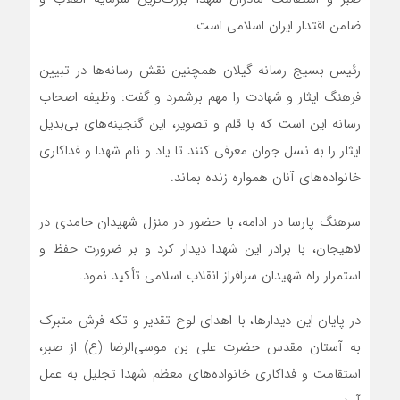
ضامن اقتدار ایران اسلامی است.
رئیس بسیج رسانه گیلان همچنین نقش رسانه‌ها در تبیین
فرهنگ ایثار و شهادت را مهم برشمرد و گفت: وظیفه اصحاب
رسانه این است که با قلم و تصویر، این گنجینه‌های بی‌بدیل
ایثار را به نسل جوان معرفی کنند تا یاد و نام شهدا و فداکاری
خانواده‌های آنان همواره زنده بماند.
سرهنگ پارسا در ادامه، با حضور در منزل شهیدان حامدی در
لاهیجان، با برادر این شهدا دیدار کرد و بر ضرورت حفظ و
استمرار راه شهیدان سرافراز انقلاب اسلامی تأکید نمود.
در پایان این دیدارها، با اهدای لوح تقدیر و تکه فرش متبرک
به آستان مقدس حضرت علی بن موسی‌الرضا (ع) از صبر،
استقامت و فداکاری خانواده‌های معظم شهدا تجلیل به عمل