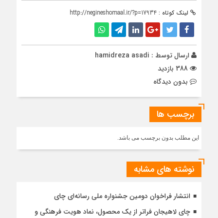
لینک کوتاه :
http://negineshomaal.ir/?p=17934
ارسال توسط :
hamidreza asadi
388 بازدید
بدون دیدگاه
برچسب ها
این مطلب بدون برچسب می باشد.
نوشته های مشابه
انتشار فراخوان دومین جشنواره ملی رسانه‌ای چای
چای لاهیجان فراتر از یک محصول، نماد هویت فرهنگی و