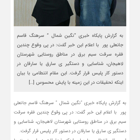
به گزارش پایکاه خبری “نگین شمال ” سرهنگ قاسم
جانعلی پور با اعلام این خبر گفت: در پی وقوع چندین
فقره سرقت سیم برق در مناطق روستایی شهرستان
لاهیجان، شناسایی و دستگیر ی سارق یا سارقان در
دستور کار پلیس قرار گرفت. این مقام انتطامی با بیان
اینکه تحقیقات در این زمینه با پایش محسوس […]
به گزارش پایکاه خبری “نگین شمال ” سرهنگ قاسم جانعلی
پور با اعلام این خبر گفت: در پی وقوع چندین فقره سرقت
سیم برق در مناطق روستایی شهرستان لاهیجان، شناسایی و
دستگیر ی سارق یا سارقان در دستور کار پلیس قرار گرفت.