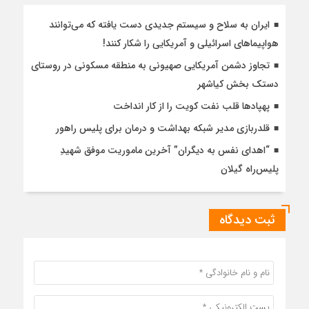
ایران به سلاح و سیستم جدیدی دست یافته که می‌توانند
هواپیماهای اسرائیلی و آمریکایی را شکار کنند!
تجاوز دشمن آمریکایی صهیونی به منطقه مسکونی در روستای
دستک بخش کیاشهر
پهپادها قلب نفت کویت را از کار انداخت
قلدربازی مدیر شبکه بهداشت و درمان برای پلیس راهور
“اهدای نفس به دیگران” آخرین ماموریت موفق شهیدِ
پلیس‌راه گیلان
ثبت دیدگاه