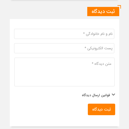
ثبت دیدگاه
قوانین ارسال دیدگاه
ثبت دیدگاه