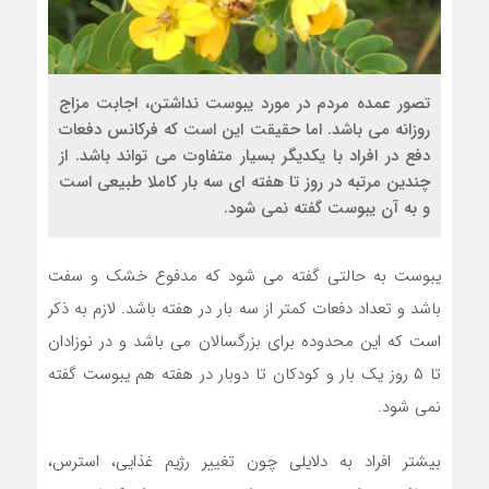
تصور عمده مردم در مورد یبوست نداشتن، اجابت مزاج
روزانه می باشد. اما حقیقت این است که فرکانس دفعات
دفع در افراد با یکدیگر بسیار متفاوت می تواند باشد. از
چندین مرتبه در روز تا هفته ای سه بار کاملا طبیعی است
و به آن یبوست گفته نمی شود.
یبوست به حالتی گفته می شود که مدفوع خشک و سفت
باشد و تعداد دفعات کمتر از سه بار در هفته باشد. لازم به ذکر
است که این محدوده برای بزرگسالان می باشد و در نوزادان
تا ۵ روز یک بار و کودکان تا دوبار در هفته هم یبوست گفته
نمی شود.
بیشتر افراد به دلایلی چون تغییر رژیم غذایی، استرس،