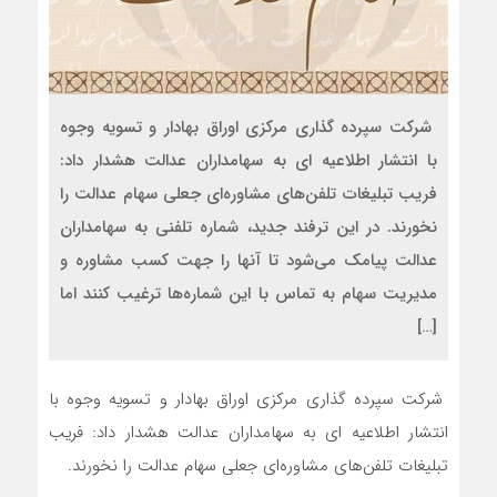
شرکت سپرده گذاری مرکزی اوراق بهادار و تسویه وجوه
با انتشار اطلاعیه ای به سهامداران عدالت هشدار داد:
فریب تبلیغات تلفن‌های مشاوره‌ای جعلی سهام عدالت را
نخورند. در این ترفند جدید، شماره تلفنی به سهامداران
عدالت پیامک می‌شود تا آنها را جهت کسب مشاوره و
مدیریت سهام به تماس با این شماره‌ها ترغیب کنند اما
[…]
شرکت سپرده گذاری مرکزی اوراق بهادار و تسویه وجوه با
انتشار اطلاعیه ای به سهامداران عدالت هشدار داد: فریب
تبلیغات تلفن‌های مشاوره‌ای جعلی سهام عدالت را نخورند.