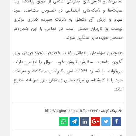
تماس‌ها و آدرس‌های اینترنتی اعلامی از طریق پیامک، وب
سایت‌ها و شبکه‌های اجتماعی در خصوص مشاهده سبد
سهام و ارزش آن متعلق به شرکت سپرده گذاری مرکزی
نیست و کاربران ممکن است در تماس با این شماره‌ها
متحمل هزینه‌های سنگین شوند.
همچنین سهامداران عدالتی که در خصوص نحوه فروش و یا
آخرین وضعیت سفارش فروش خود، سوال یا ابهامی دارند،
می‌توانند با شماره ۱۵۶۹ تماس بگیرند و مشکلات و سوالات
خود را با کارشناسان مرکز تماس دینفعان بازار سرمایه مطرح
کنند.
لینک کوتاه :
http://negineshomaal.ir/?p=2462