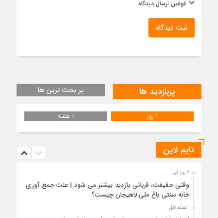
قوانین ارسال دیدگاه
ثبت دیدگاه
پربازدید ها
پر بحث ترین ها
1 روز
1 هفته
تایم لاین
6 روز قبل
وقتی حقیقت، قربانی بازدید بیشتر می شود | علت جمع آوری
خانه سنتی باغ ملی لاهیجان چیست؟
1 هفته قبل