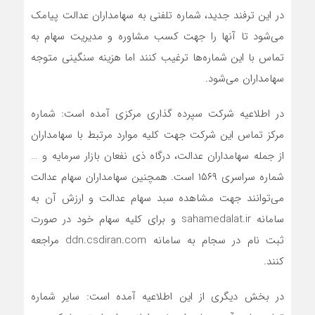
در این ترفند جدید، شماره تلفنی به سهامداران عدالت پیامک
می‌شود تا آنها را جهت کسب مشاوره و مدیریت سهام به
تماس با این شماره‌ها ترغیب کنند اما هزینه سنگینی متوجه
سهامداران می‌شود.
در اطلاعیه شرکت سپرده گذاری مرکزی آمده است: شماره
مرکز تماس این شرکت جهت کلیه موارد مرتبط با سهامداران
از جمله سهامداران عدالت، درگاه ذی نفعان بازار سرمایه و …
شماره سراسری ۱۵۶۹ است. همچنین سهامداران سهام عدالت
می‌توانند جهت مشاهده سبد سهام عدالت و ارزش آن به
سامانه sahamedalat.ir و برای کلیه سهام خود در صورت
ثبت نام در سجام به سامانه ddn.csdiran.com مراجعه
کنند.
در بخش دیگری از این اطلاعیه آمده است: سایر شماره