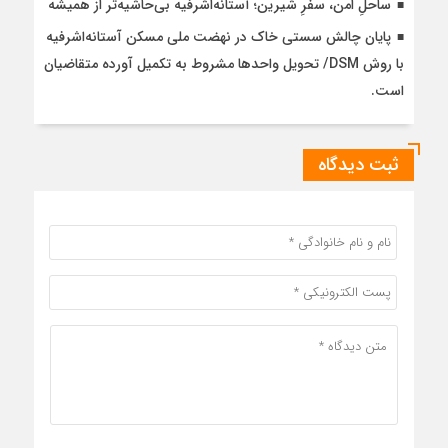
ساحلِ امن، سفرِ شیرین؛ آستانه‌اشرفیه بی‌حاشیه‌تر از همیشه
پایان چالش سستی خاک در نهضت ملی مسکن آستانه‌اشرفیه
با روش DSM/ تحویل واحدها مشروط به تکمیل آورده متقاضیان
است.
ثبت دیدگاه