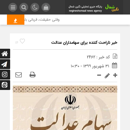
وقتی حقیقت، قربانی بازدید بیشتر می شو
خبر ناراحت کننده برای سهامداران عدالت
14
کد خبر : 2462
۳۱ شهریور ۱۳۹۹ - ۱۰:۳۰