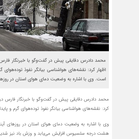
محمد دادرس دقایقی پیش در گفت‌وگو با خبرنگار فارس 
اظهار کرد: نقشه‌های هواشناسی بیانگر نفوذ توده‌هوای گ
است. وی با اشاره به وضعیت دمای هوای استان در روزهای 
محمد دادرس دقایقی پیش در گفت‌وگو با خبرنگار فارس در 
کرد: نقشه‌های هواشناسی بیانگر نفوذ توده‌هوای گرم و پایدا
وی با اشاره به وضعیت دمای هوای استان در روزهای آینده 
هشت درجه سلسیوس افزایش می‌یابد و وزش باد نیز شدید ا