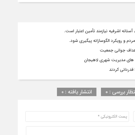
تانه اشرفیه نیازمند تأمین اعتبار است.
مردم و رویکرد الگوسازانه پیگیری شود.
 اهداف جوانی جمعیت
وژه های مدیریت شهری لاهیجان
قدردانی کردند
تظار بررسی : 0
انتشار یافته : ۰