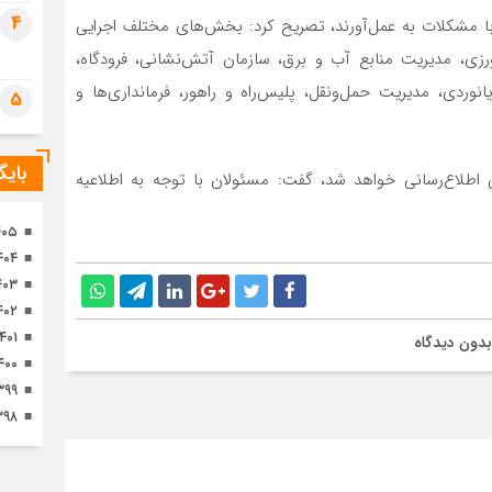
تصا
4
له با مشکلات به عمل‌آورند، تصریح کرد: بخش‌های مختلف اجرایی
ثور
زی، مدیریت منابع آب و برق، سازمان آتش‌نشانی، فرودگاه،
انوردی، مدیریت حمل‌ونقل، پلیس‌راه و راهور، فرمانداری‌ها و
5
بای
ی اطلاع‌رسانی خواهد شد، گفت: مسئولان با توجه به اطلاعیه
۴۰۵
۴۰۴
۴۰۳
۴۰۲
۱۴۰۱
بدون دیدگاه
۴۰۰
۳۹۹
۳۹۸