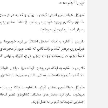
لازم را انجام دهند.
مدیرکل هواشناسی استان گیلان با بیان اینکه به‌تدریج دم
مناطق جلگه‌ای وجود دارد و در بعضی از نقاط استان به‌
بسیار شدید پیش‌بینی می‌شود.
دادرس با اشاره به اینکه احتمال اختلال در تردد خودروها
غیرضروری پرهیز کنند و رانندگانی که قصد عبور از محورهای 
حتماً تجهیزات زمستانه ازجمله زنجیر چرخ، آذوقه و لباس گرم
دادرس با اشاره به اینکه در روزهای آینده دریا مواج و طوفا
بالا آمدن آب رودخانه‌ها و سیلابی شدن مسیل‌ها از استقرار 
مدیرکل هواشناسی استان گیلان با اشاره به اینکه پس از
می‌شود، بیان کرد: بخش‌های مختلف کشاورزی نظیر گلخانه 
احتمالی تمهیدات لازم را به عمل‌آورند.