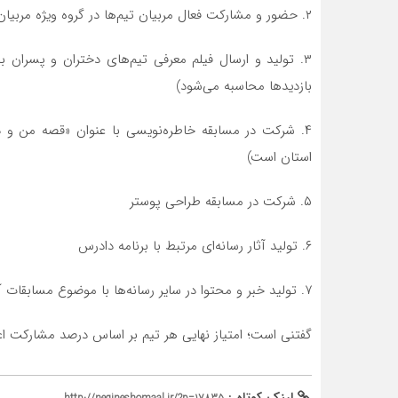
۲. حضور و مشارکت فعال مربیان تیم‌ها در گروه ویژه مربیان و مشارکت در برنامه‌های آموزشی
۳. تولید و ارسال فیلم معرفی تیم‌های دختران و پسران ب
بازدیدها محاسبه می‌شود)
۴. شرکت در مسابقه خاطره‌نویسی با عنوان «قصه من و د
استان است)
۵. شرکت در مسابقه طراحی پوستر
۶. تولید آثار رسانه‌ای مرتبط با برنامه دادرس
۷. تولید خبر و محتوا در سایر رسانه‌ها با موضوع مسابقات آماده
گفتنی است؛ امتیاز نهایی هر تیم بر اساس درصد مشارکت ا