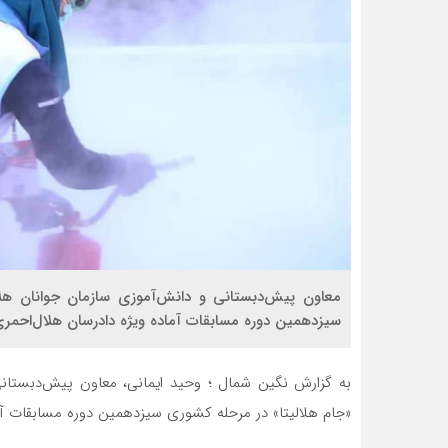
معاون پیش‌دبستانی و دانش‌آموزی سازمان جوانان هلال
سیزدهمین دوره مسابقات آماده ویژه دادرسان هلال‌احمری،
به گزارش نگین شمال ؛ وحید ایمانی، معاون پیش‌دبستانی
«جام هلالیتا» در مرحله کشوری سیزدهمین دوره مسابقات آماد