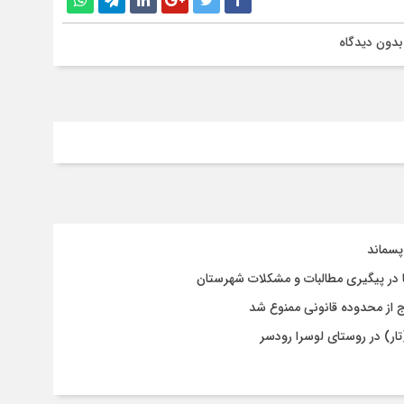
بدون دیدگاه
پسماند
 در پیگیری مطالبات و مشکلات شهرستان
رج از محدوده قانونی ممنوع شد
تار) در روستای لوسرا رودسر