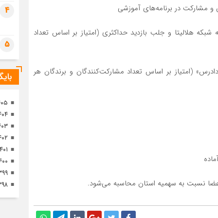
تصا
4
ثور
ه شبکه هلالیتا و جلب بازدید حداکثری (امتیاز بر اساس تعداد
5
ادرس» (امتیاز بر اساس تعداد مشارکت‌کنندگان و برندگان هر
بای
۴۰۵
۴۰۴
۴۰۳
۴۰۲
۱۴۰۱
۴۰۰
۳۹۹
عضا نسبت به سهمیه استان محاسبه می‌شود.
۳۹۸