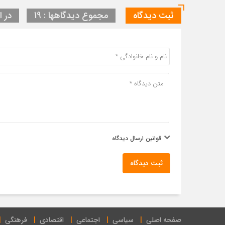
ثبت دیدگاه
مجموع دیدگاهها : 19
در ا
قوانین ارسال دیدگاه
ثبت دیدگاه
صفحه اصلی
سیاسی
اجتماعی
اقتصادی
فرهنگی