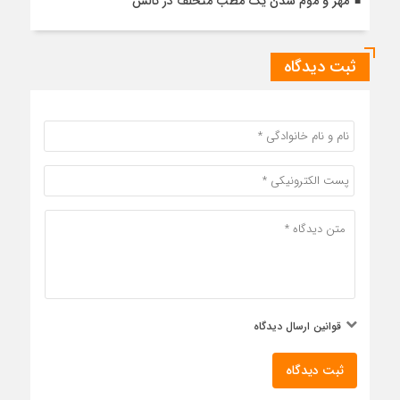
مهر و موم شدن یک مطب متخلف در تالش
ثبت دیدگاه
قوانین ارسال دیدگاه
ثبت دیدگاه