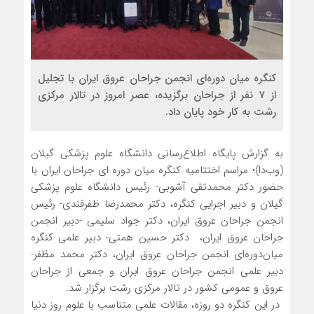
کنگره میان دوره‌ای انجمن جراحان عروق ایران با تجلیل
از ۷ نفر از جراحان برگزیده، عصر امروز در تالار مرکزی
رشت به کار خود پایان داد.
به گزارش پایگاه اطلاع‌رسانی دانشگاه علوم پزشکی گیلان
(وب‌دا)؛ مراسم اختتامیه کنگره میان دوره ای جراحان ایران با
حضور دکتر محمدتقی آشوبی- رئیس دانشگاه علوم پزشکی
گیلان و دبیر اجرایی کنگره، دکتر محمدرضا ظفرقندی- رئیس
انجمن جراحان عروق ایران، دکتر جواد سلیمی -دبیر انجمن
جراحان عروق ایران، دکتر حسین همتی- دبیر علمی کنگره
میان‌دوره‌ای انجمن جراحان عروق ایران، دکتر محمد مظفر-
دبیر علمی انجمن جراحان عروق ایران و جمعی از جراحان
عروق و عمومی کشور در تالار مرکزی رشت برگزار شد.
در این کنگره دو روزه، مقالات علمی متناسب با علوم روز دنیا