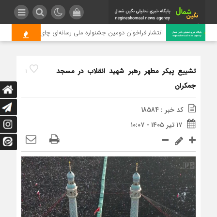
انتشار فراخوان دومین جشنواره ملی رسانه‌ای چای
تشییع پیکر مطهر رهبر شهید انقلاب در مسجد
1
جمکران
کد خبر : 18584
۱۷ تیر ۱۴۰۵ - ۱۰:۰۷