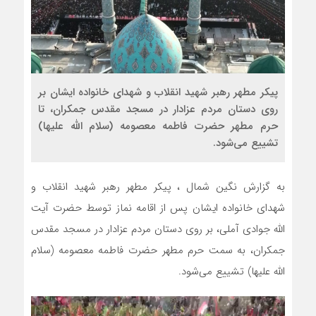
پیکر مطهر رهبر شهید انقلاب و شهدای خانواده ایشان بر
روی دستان مردم عزادار در مسجد مقدس جمکران، تا
حرم مطهر حضرت فاطمه معصومه (سلام الله علیها)
تشییع می‌شود.
به گزارش نگین شمال ، پیکر مطهر رهبر شهید انقلاب و
شهدای خانواده ایشان پس از اقامه نماز توسط حضرت آیت
الله جوادی آملی، بر روی دستان مردم عزادار در مسجد مقدس
جمکران، به سمت حرم مطهر حضرت فاطمه معصومه (سلام
الله علیها) تشییع می‌شود.
نمایشگر