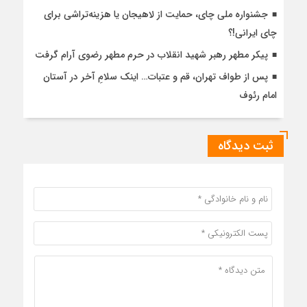
جشنواره ملی چای، حمایت از لاهیجان یا هزینه‌تراشی برای
چای ایرانی!؟
پیکر مطهر رهبر شهید انقلاب در حرم مطهر رضوی آرام گرفت
پس از طواف تهران، قم و عتبات… اینک سلامِ آخر در آستان
امام رئوف
ثبت دیدگاه