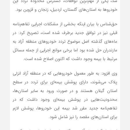
شد، یکی از مهم‌ترین توافقات، گسترش محدوده تردد این
خودروها به استان‌های گلستان، اردبیل، زنجان و قزوین بود.
حق‌شناس با بیان اینکه بخشی از مشکلات اجرایی تفاهم‌نامه
قبلی نیز در توافق جدید برطرف شده است، تصریح کرد: در
ماه‌های گذشته اصل موضوع تردد خودروهای منطقه آزاد به
مازندران حل شده بود اما برخی موانع اجرایی از جمله مسائل
مرتبط با بیمه وجود داشت که اکنون اصلاح شده است.
وی افزود: به طور معمول خودروهایی که در منطقه آزاد انزلی
پلاک می‌شوند، دارای پوشش بیمه‌ای برای تردد در سطح
استان گیلان هستند و در صورت ورود به سایر استان‌ها،
محدودیت‌هایی در پوشش بیمه‌ای وجود داشت که در
تفاهم‌نامه جدید مقرر شد بیمه این خودروها، پوشش لازم
برای استان‌های مقصد را نیز شامل شود.