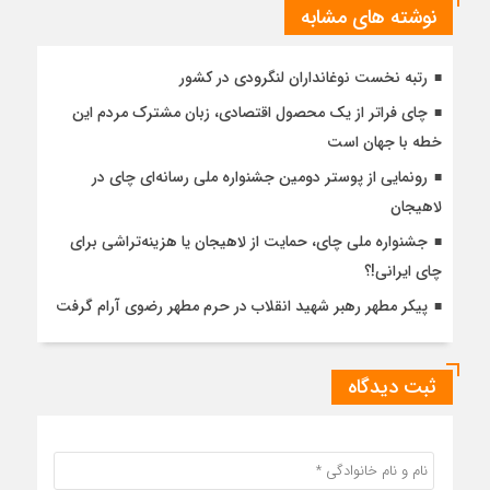
نوشته های مشابه
رتبه نخست نوغانداران لنگرودی در کشور
چای فراتر از یک محصول اقتصادی، زبان مشترک مردم این
خطه با جهان است
رونمایی از پوستر دومین جشنواره ملی رسانه‌ای چای در
لاهیجان
جشنواره ملی چای، حمایت از لاهیجان یا هزینه‌تراشی برای
چای ایرانی!؟
پیکر مطهر رهبر شهید انقلاب در حرم مطهر رضوی آرام گرفت
ثبت دیدگاه