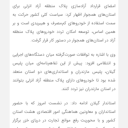
امضای قرارداد آزادسازی پلاک منطقه آزاد انزلی برای
استان‌های همجوار اظهار کرد: سیاست کلی کشور حرکت به
سمت استفاده از خودروهای کم‌مصرف و هیبریدی است و بر
همین اساس، توسعه امکان تردد خودروهای پلاک منطقه
آزاد در استان‌های همجوار در دستور کار قرار گرفت.
وی با اشاره به توافقات صورت‌گرفته میان دستگاه‌های اجرایی
و انتظامی افزود: پیش از این تفاهم‌نامه‌ای میان پلیس
گیلان، پلیس مازندران و استانداری‌های دو استان منعقد
شده بود تا خودروهای دارای پلاک منطقه آزاد انزلی بتوانند
در استان مازندران نیز تردد کنند.
استاندار گیلان ادامه داد: در نشست امروز که با حضور
استانداران و معاونین هماهنگی امور اقتصادی هشت استان
کشور و با محوریت رفع موانع تجارت در دریای خزر برگزار