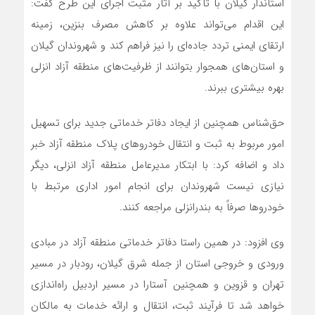
استاندار گیلان با تأکید بر آثار مثبت اجرای این طرح گفت:
این اقدام می‌تواند علاوه بر کاهش مصرف بنزین، زمینه
ارتقای ایمنی تردد جاده‌ای را نیز فراهم کند و شهروندان گیلان
و استان‌های همجوار بتوانند از ظرفیت‌های منطقه آزاد انزلی
بهره بیشتری ببرند.
حق‌شناس همچنین از ایجاد دفاتر خدماتی جدید برای تسهیل
امور مربوط به ثبت و انتقال خودروهای پلاک منطقه آزاد خبر
داد و اضافه کرد: با ابتکار مدیرعامل منطقه آزاد انزلی، دیگر
نیازی نیست شهروندان برای انجام امور اداری مرتبط با
خودروها صرفاً به بندرانزلی مراجعه کنند.
وی افزود: در همین راستا دفاتر خدماتی منطقه آزاد در مبادی
ورودی و خروجی استان از جمله شرق گیلان، رودبار در مسیر
تهران و قزوین و همچنین آستارا در مسیر اردبیل راه‌اندازی
خواهد شد تا فرآیند ثبت، انتقال و ارائه خدمات به مالکان