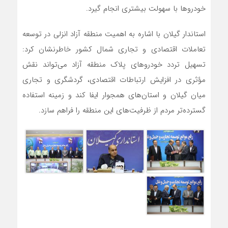
خودروها با سهولت بیشتری انجام گیرد.
استاندار گیلان با اشاره به اهمیت منطقه آزاد انزلی در توسعه
تعاملات اقتصادی و تجاری شمال کشور خاطرنشان کرد:
تسهیل تردد خودروهای پلاک منطقه آزاد می‌تواند نقش
مؤثری در افزایش ارتباطات اقتصادی، گردشگری و تجاری
میان گیلان و استان‌های همجوار ایفا کند و زمینه استفاده
گسترده‌تر مردم از ظرفیت‌های این منطقه را فراهم سازد.