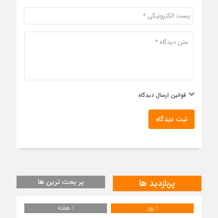
قوانین ارسال دیدگاه
ثبت دیدگاه
پربازدید ها
پر بحث ترین ها
1 روز
1 هفته