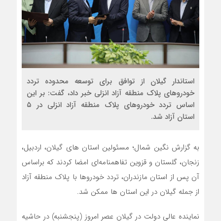
استاندار گیلان از توافق برای توسعه محدوده تردد
خودروهای پلاک منطقه آزاد انزلی خبر داد، گفت: بر این
اساس تردد خودروهای پلاک منطقه آزاد انزلی در ۵
استان آزاد شد.
به گزارش نگین شمال؛ مسئولین استان های گیلان، اردبیل،
زنجان، گلستان و قزوین تفاهمنامه‌ای امضا کردند که براساس
آن پس از استان مازندران، تردد خودروها با پلاک منطقه آزاد
از جمله گیلان در این استان ها ممکن شد.
نماینده عالی دولت در گیلان عصر امروز (پنجشنبه) در حاشیه