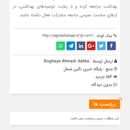
بهداشت مراجعه کرده و با رعایت توصیه‌های بهداشتی، در
ارتقای سلامت عمومی جامعه مشارکت فعال داشته باشند.
لینک کوتاه :
http://negineshomaal.ir/?p=18421
ارسال توسط :
Roghaye Ahmadi dahka
منبع : پایگاه خبری نگین شمال
154 بازدید
بدون دیدگاه
برچسب ها
این مطلب بدون برچسب می باشد.