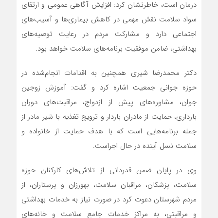
درمان است، خاطرنشان کرد: افزایش آگاهی عمومی و ارتقای
سواد سلامت نقش مهمی در کاهش بیماری‌ها و آسیب‌های
اجتماعی دارد و مشارکت مردم در رعایت توصیه‌های
بهداشتی، ضامن موفقیت برنامه‌های سلامت خواهد بود.
دکتر محمدرضا شیری همچنین به اقدامات انجام‌شده در
حوزه جوانی جمعیت اشاره کرد و گفت: آموزش زوجین
جوان، مشاوره‌های پیش از ازدواج، مراقبت‌های دوران
بارداری، حمایت از مادران باردار و ترویج تغذیه با شیر مادر از
جمله برنامه‌هایی است که با هدف حمایت از خانواده و
سلامت نسل آینده در حال اجراست.
وی در پایان ضمن قدردانی از تلاش‌های کارکنان حوزه
سلامت، پزشکان، مراقبان سلامت، بهورزان و پرستاران، از
مردم شهرستان دعوت کرد در صورت نیاز به خدمات بهداشتی
و مراقبتی، به مراکز خدمات جامع سلامت و خانه‌های