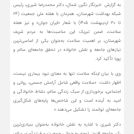
به گزارش خبرنگار نگین شمال، دکتر محمدرضا شیری، رئیس
شبکه بهداشت شهرستان، همزمان با هفته ملی جمعیت (۲۴
تا ۳۰ اردیبهشت ۱۴۰۵) با شعار «ایران جوان» و نیز هفته
سلامت، ضمن تبریک این مناسبت‌ها به مردم شریف
شهرستان، بر اهمیت سلامت به‌عنوان یکی از اساسی‌ترین
نیازهای جامعه و نقش خانواده در تحقق جامعه‌ای سالم و
پویا تأکید کرد.
وی با بیان اینکه سلامت تنها به معنای نبود بیماری نیست،
اظهار داشت: «سلامت واقعی شامل آرامش جسمی، روانی و
اجتماعی، برخورداری از سبک زندگی سالم، نشاط خانوادگی و
امید به آینده است و این شاخص‌ها پایه‌های شکل‌گیری
جامعه‌ای توانمند را تشکیل می‌دهند.»
دکتر شیری با اشاره به نقش خانواده به‌عنوان بنیادی‌ترین
رکن جامعه افزود: توجه به جوانی جمعیت و فرزندآوری سالم،