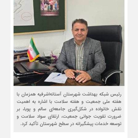
رئیس شبکه بهداشت شهرستان آستانه‌اشرفیه همزمان با
هفته ملی جمعیت و هفته سلامت با اشاره به اهمیت
نقش خانواده در شکل‌گیری جامعه‌ای سالم و پویا، بر
ضرورت تقویت جوانی جمعیت، ارتقای سواد سلامت و
توسعه خدمات پیشگیرانه در سطح شهرستان تأکید کرد.