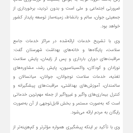
ضرورتی اجتماعی و ملی است و بدون تردید، برخورداری از
جمعیتی جوان، سالم و بانشاط، زمینه‌ساز توسعه پایدار کشور
خواهد بود.
وی با تشریح خدمات ارائه‌شده در مراکز خدمات جامع
سلامت، پایگاه‌ها و خانه‌های بهداشت شهرستان گفت:
مراقبت‌های دوران بارداری و پس از زایمان، پایش سلامت
نوزادان و کودکان، واکسیناسیون، پایش رشد، مشاوره‌های
تغذیه، خدمات سلامت نوجوانان، جوانان، میانسالان و
سالمندان، آموزش‌های بهداشتی، مراقبت‌های پیشگیرانه و
کنترل بیماری‌های واگیر و غیرواگیر از جمله مهم‌ترین خدماتی
است که به‌صورت مستمر و بخش قابل‌توجهی از آن به‌صورت
رایگان به مردم ارائه می‌شود.
وی با تأکید بر اینکه پیشگیری همواره مؤثرتر و کم‌هزینه‌تر از