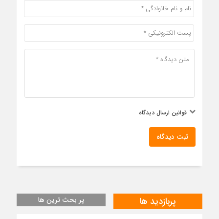
قوانین ارسال دیدگاه
ثبت دیدگاه
پربازدید ها
پر بحث ترین ها