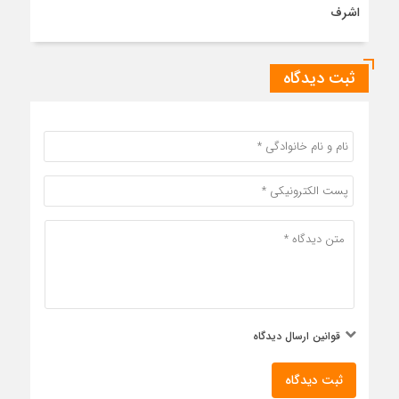
اشرف
ثبت دیدگاه
قوانین ارسال دیدگاه
ثبت دیدگاه