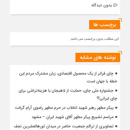
بدون دیدگاه
برچسب ها
این مطلب بدون برچسب می باشد.
نوشته های مشابه
چای فراتر از یک محصول اقتصادی، زبان مشترک مردم این
خطه با جهان است
جشنواره ملی چای، حمایت از لاهیجان یا هزینه‌تراشی برای
چای ایرانی!؟
پیکر مطهر رهبر شهید انقلاب در حرم مطهر رضوی آرام گرفت
مراسم تشییع پیکر مطهر آقای شهید ایران – مشهد
تصاویری از تراکم جمعیت حاضر در میدان ثورهالعشرین نجف