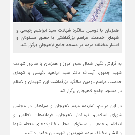
همزمان با دومین سالگرد شهادت سید ابراهیم رئیسی و
شهدای خدمت، مراسم بزرگداشتی با حضور مسئولان و
اقشار مختلف مردم در مسجد جامع لاهیجان برگزار شد.
به گزارش نگین شمال صبح امروز و همزمان با سالروز شهادت
شهید جمهور، آیت‌الله دکتر سید ابراهیم رئیسی و شهدای
خدمت، مراسم دومین سالگرد بزرگداشت این شهیدان والامقام
در مسجد جامع لاهیجان برگزار شد.
در این مراسم، نماینده مردم لاهیجان و سیاهکل در مجلس
شورای اسلامی، فرماندار لاهیجان، فرماندهان نظامی و
انتظامی، جمعی از مسئولان محلی، خانواده‌های معظم شهدا
و اقشار مختلف مردم شهیدپرور شهرستان حضور داشتند.