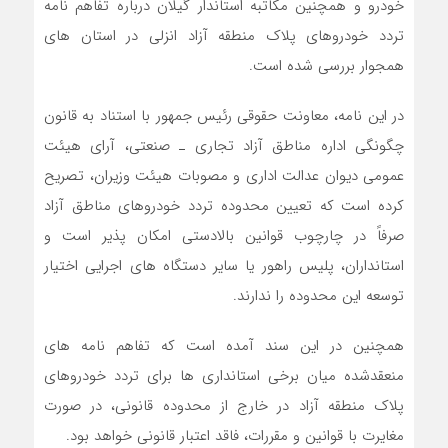
خودرو و همچنین مکاتبه استاندار گیلان درباره تفاهم نامه
تردد خودروهای پلاک منطقه آزاد انزلی در استان های
همجوار بررسی شده است.
در این نامه، معاونت حقوقی رئیس جمهور با استناد به قانون
چگونگی اداره مناطق آزاد تجاری ـ صنعتی، آرای هیئت
عمومی دیوان عدالت اداری و مصوبات هیئت وزیران، تصریح
کرده است که تعیین محدوده تردد خودروهای مناطق آزاد
صرفاً در چارچوب قوانین بالادستی امکان پذیر است و
استانداران، پلیس راهور یا سایر دستگاه های اجرایی اختیار
توسعه این محدوده را ندارند.
همچنین در این سند آمده است که تفاهم نامه های
منعقدشده میان برخی استانداری ها برای تردد خودروهای
پلاک منطقه آزاد در خارج از محدوده قانونی، در صورت
مغایرت با قوانین و مقررات، فاقد اعتبار قانونی خواهد بود.