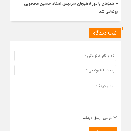
همزمان با روز لاهیجان سردیس استاد حسین محجوبی
رونمایی شد
ثبت دیدگاه
قوانین ارسال دیدگاه