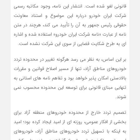
قانونی لغو شده است. انتشار این نامه، وجود مکاتبه رسمی
شرکت ایران خودرو درباره این موضوع و استناد معاونت
حقوقی رئیس جمهور به آن را تأیید می کند، هرچند در متن
نامه از عبارت «نامه شرکت ایران خودرو» استفاده شده و اشاره
ای به طرح شکایت قضایی از سوی این شرکت نشده است.
بر این اساس، به نظر می رسد هرگونه تغییر در محدوده تردد
خودروهای مناطق آزاد، تنها از مسیر اصلاح قوانین و مقررات
بالادستی امکان پذیر خواهد بود و تفاهم نامه های استانی به
تنهایی مبنای قانونی برای توسعه این محدوده محسوب نمی
شوند.
تصمیم تردد خارج از محدوده خودروهای منطقه آزاد برای
بخشی از افکار عمومی، روزنه ای از امید ایجاد کرده بود؛ امید
به اینکه با تسهیل تردد خودروهای مناطق آزاد، خودروهای