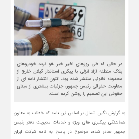
در حالی که طی روزهای اخیر خبر لغو تردد خودروهای
پلاک منطقه آزاد انزلی با پیگری استاندار گیلان خارج از
محدوده قانونی منتشر شده بود، اکنون انتشار نامه ای از
معاونت حقوقی رئیس جمهور، جزئیات بیشتری از مبنای
حقوقی این تصمیم را روشن کرده است.
به گزارش نگین شمال بر اساس این نامه که خطاب به معاون
هماهنگی پیگیری های ویژه و خدمات مدیریت دفتر رئیس
جمهور صادر شده، موضوع در پاسخ به نامه شرکت ایران