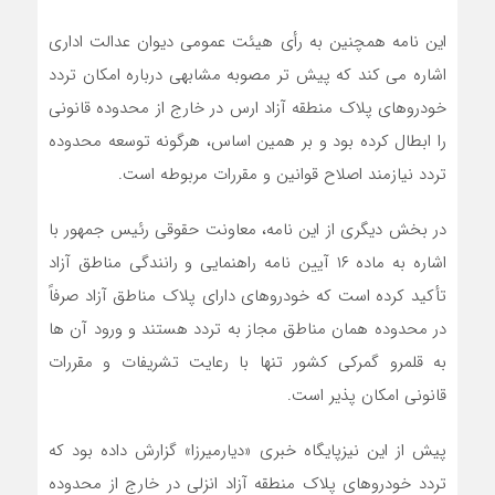
این نامه همچنین به رأی هیئت عمومی دیوان عدالت اداری
اشاره می کند که پیش تر مصوبه مشابهی درباره امکان تردد
خودروهای پلاک منطقه آزاد ارس در خارج از محدوده قانونی
را ابطال کرده بود و بر همین اساس، هرگونه توسعه محدوده
تردد نیازمند اصلاح قوانین و مقررات مربوطه است.
در بخش دیگری از این نامه، معاونت حقوقی رئیس جمهور با
اشاره به ماده ۱۶ آیین نامه راهنمایی و رانندگی مناطق آزاد
تأکید کرده است که خودروهای دارای پلاک مناطق آزاد صرفاً
در محدوده همان مناطق مجاز به تردد هستند و ورود آن ها
به قلمرو گمرکی کشور تنها با رعایت تشریفات و مقررات
قانونی امکان پذیر است.
پیش از این نیزپایگاه خبری «دیارمیرزا» گزارش داده بود که
تردد خودروهای پلاک منطقه آزاد انزلی در خارج از محدوده