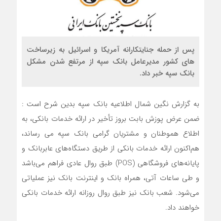
پس از حمله جنایتکارانه آمریکا و اسرائیل به زیرساخت
های کشور مدیرعامل بانک سپه از مرتفع شدن مشکل
بانک سپه خبر داد.
به گزارش نگین شمال اطلاعیه بانک سپه بدین شرح است :
ضمن عرض پوزش بابت بروز تأخیر در ارائه خدمات بانکی، به
اطلاع هموطنان و مشتریان گرامی بانک سپه می رساند،
هم‌اکنون ارائه خدمات بانکی از طریق دستگاه‌های عابربانک و
پایانه‌های فروشگاهی (POS) طبق روال عادی فراهم می‌باشد
و طی ساعات آتی، همراه بانک و اینترنت بانک نیز عملیاتی
می‌شود. شعب بانک نیز طبق روال روزانه ارائه خدمات بانکی
خواهند داد.