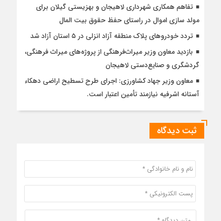
تفاهم همکاری شهرداری لاهیجان و بهزیستی گیلان برای
مولد سازی اموال در راستای حفظ حقوق بیت المال
تردد خودروهای پلاک منطقه آزاد انزلی در ۵ استان آزاد شد
بازدید معاون وزیر میراث‌فرهنگی از پروژه‌های میراث فرهنگی،
گردشگری و صنایع‌دستی لاهیجان
معاون وزیر جهاد کشاورزی: اجرای طرح تسطیح اراضی دهکاء
آستانه اشرفیه نیازمند تأمین اعتبار است.
ثبت دیدگاه