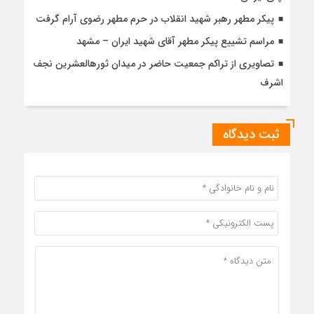
پیکر مطهر رهبر شهید انقلاب در حرم مطهر رضوی آرام گرفت
مراسم تشییع پیکر مطهر آقای شهید ایران – مشهد
تصاویری از تراکم جمعیت حاضر در میدان ثورهالعشرین نجف
اشرف
ثبت دیدگاه