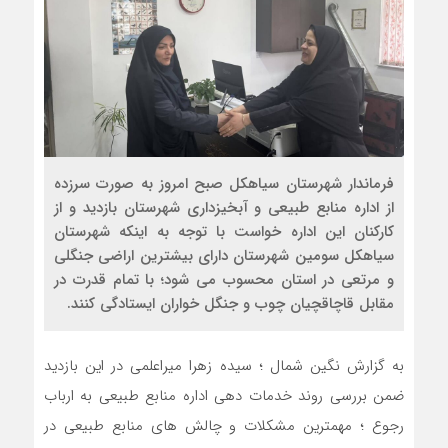
فرماندار شهرستان سیاهکل صبح امروز به صورت سرزده
از اداره منابع طبیعی و آبخیزداری شهرستان بازدید و از
کارکنان این اداره خواست با توجه به اینکه شهرستان
سیاهکل سومین شهرستان دارای بیشترین اراضی جنگلی
و مرتعی در استان محسوب می شود؛ با تمام قدرت در
مقابل قاچاقچیان چوب و جنگل خواران ایستادگی کنند.
به گزارش نگین شمال ؛ سیده زهرا میراعلمی در این بازدید
ضمن بررسی روند خدمات دهی اداره منابع طبیعی به ارباب
رجوع ؛ مهمترین مشکلات و چالش های منابع طبیعی در