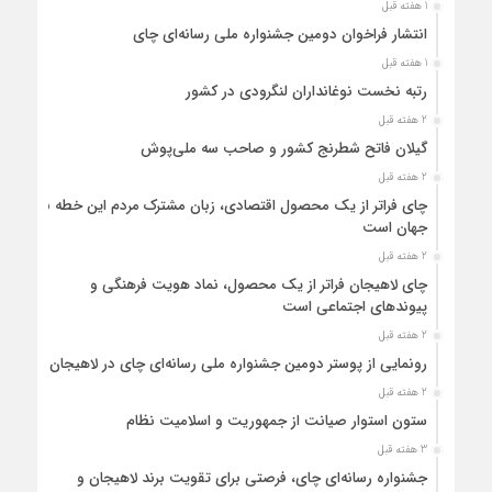
1 هفته قبل
انتشار فراخوان دومین جشنواره ملی رسانه‌ای چای
1 هفته قبل
رتبه نخست نوغانداران لنگرودی در کشور
2 هفته قبل
گیلان فاتح شطرنج کشور و صاحب سه ملی‌پوش
2 هفته قبل
چای فراتر از یک محصول اقتصادی، زبان مشترک مردم این خطه با
جهان است
2 هفته قبل
چای لاهیجان فراتر از یک محصول، نماد هویت فرهنگی و
پیوندهای اجتماعی است
2 هفته قبل
رونمایی از پوستر دومین جشنواره ملی رسانه‌ای چای در لاهیجان
2 هفته قبل
ستون استوار صیانت از جمهوریت و اسلامیت نظام
3 هفته قبل
جشنواره رسانه‌ای چای، فرصتی برای تقویت برند لاهیجان و