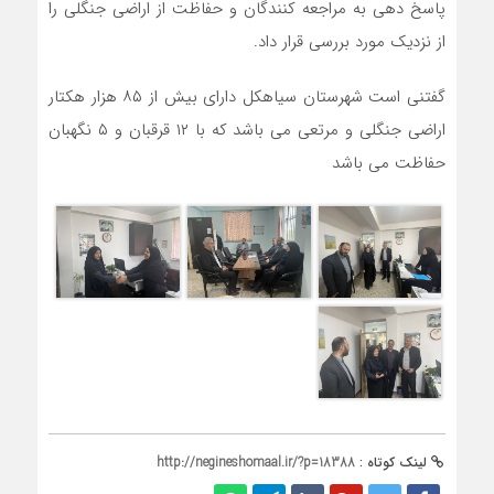
پاسخ دهی به مراجعه کنندگان و حفاظت از اراضی جنگلی را
از نزدیک مورد بررسی قرار داد.
گفتنی است شهرستان سیاهکل دارای بیش از ۸۵ هزار هکتار
اراضی جنگلی و مرتعی می باشد که با ۱۲ قرقبان و ۵ نگهبان
حفاظت می باشد
لینک کوتاه :
http://negineshomaal.ir/?p=18388