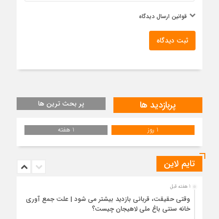
قوانین ارسال دیدگاه
ثبت دیدگاه
پربازدید ها
پر بحث ترین ها
1 روز
1 هفته
تایم لاین
1 هفته قبل
وقتی حقیقت، قربانی بازدید بیشتر می شود | علت جمع آوری
خانه سنتی باغ ملی لاهیجان چیست؟