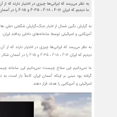
به نظر می‌رسد که ایرانی‌ها چیزی در اختیار دارند که ا
ما دیدیم که ایران F-35 ، F-18 ، F-16 و F-15 را در آسمان شکار کرد.
به گزارش نگین شمال از اخبار جنگ،گزارش شگفتی «علی هاشم»
آمریکایی و اسرائیلی توسط سامانه‌های داخلی پدافند ایران:
به نظر می‌رسد که ایرانی‌ها چیزی در اختیار دارند که از 
دیدیم که ایران F-35 ، F-18 ، F-16 و F-15 را در آسمان شکار کرد.
ما نمی‌دانیم این سلاح چیست؛ نمی‌دانیم این سامانه چی
گرفته بود مبنی بر اینکه آسمان ایران کاملاً باز است، به ن
اسرائیلی و آمریکایی را هدف قرار دهند.
نمایشگر
ویدیو