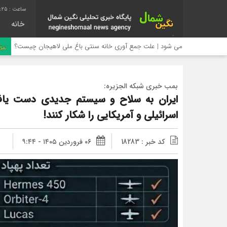
7:26
خانه
ر می شود | علت جمع آوری خانه سنتی باغ ملی لاهیجان چیست؟
بمب خبری شبکه الجزیره:
ایران به سلاح و سیستم جدیدی دست یافته
اسرائیلی و آمریکایی را شکار کنند!
کد خبر : 18283
۰۶ فروردین ۱۴۰۵ - ۹:۴۴