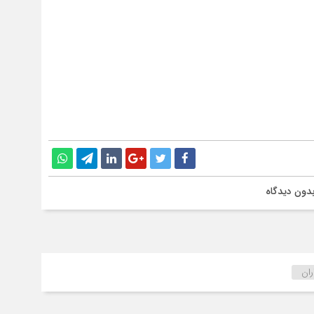
دون دیدگاه
ران