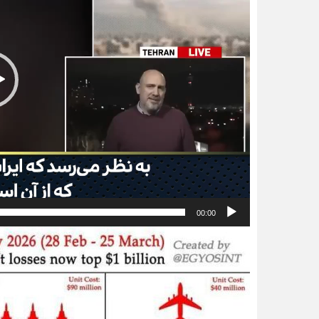
00:00