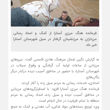
فرمانده هنگ مرزی آستارا از کمک و امداد رسانی
مرزداران به مرزنشینان گرفتار در سیل شهرستان آستارا
خبر داد.
به گزارش نگین شمال سرهنگ هادی قاسمی گفت: نیرو‌های
مرزبانی از ساعات اولیه آب گرفتگی و وقوع سیلاب در
شهرستان آستارا، با حضور در مناطق آسیب دیده درکنار دیگر
یگان‌های
امدادی، خدمات رسانی به مردم سیل زده را آغاز کردند.
فرمانده هنگ مرزی آستارا افزود: با استقرارگروه‌های مرزبانی
در مناطق آسیب دیده و سیل زده، امداد رسانی به مردم
منطقه با تمام ظرفیت در حال انجام است.
وی؛ توزیع بسته‌های مواد غذایی، آب معدنی و کمک به جمع