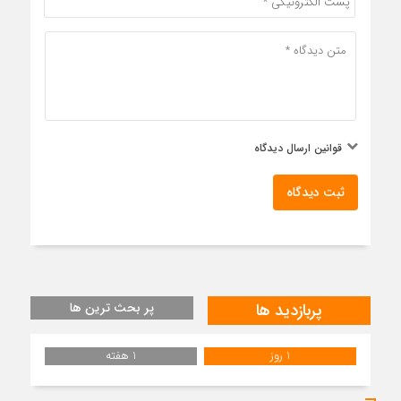
قوانین ارسال دیدگاه
ثبت دیدگاه
پربازدید ها
پر بحث ترین ها
1 روز
1 هفته