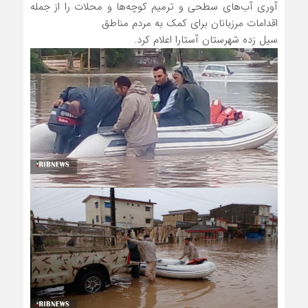
آوری آب‌های سطحی و ترمیم کوچه‌ها و محلات را از جمله
اقدامات مرزبانان برای کمک به مردم مناطق
سیل زده شهرستان آستارا اعلام کرد.