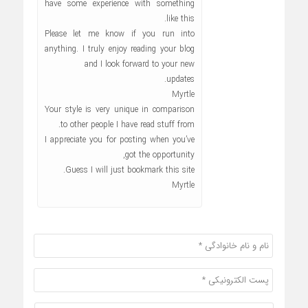
have some experience with something
like this.
Please let me know if you run into
anything. I truly enjoy reading your blog
and I look forward to your new
updates.
Myrtle
Your style is very unique in comparison
to other people I have read stuff from.
I appreciate you for posting when you’ve
got the opportunity,
Guess I will just bookmark this site.
Myrtle