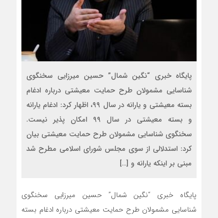
پایگاه خبری “نگین شمال” حسین میرزایی سخنگوی
شناسایی مشمولان طرح حمایت معیشتی درباره ادغام
بسته معیشتی و یارانه در سال ۹۹، اظهار کرد: ادغام یارانه
و بسته معیشتی در سال ۹۹ امکان پذیر نیست.
سخنگوی شناسایی مشمولان طرح حمایت معیشتی بیان
کرد: استدلالی از سوی مجلس شورای اسلامی مطرح شد
مبنی بر اینکه یارانه و […]
پایگاه خبری “نگین شمال” حسین میرزایی سخنگوی
شناسایی مشمولان طرح حمایت معیشتی درباره ادغام بسته