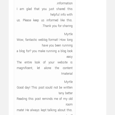
information.
I am glad that you just shared this
helpful info with
us. Please keep us informed like this.
Thank you for sharing.
Myrtle
Wow, fantastic weblog format! How long
have you been running
a blog for? you make running a blog look
easy.
The entire look of your website is
magnificent, let alone the content
material!
Myrtle
Good day! This post could not be written
any better!
Reading this post reminds me of my old
room
mate! He always kept talking about this.