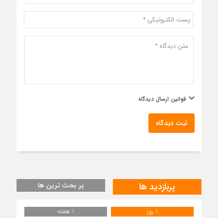
قوانین ارسال دیدگاه
ثبت دیدگاه
پربازدید ها
پر بحث ترین ها
1 روز
1 هفته