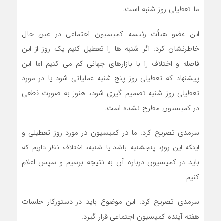
ما تعطیلی روز شنبه است.
این عضو هیأت رئیسه کمیسیون اجتماعی در عین حال
خاطرنشان کرد: اگر شنبه ها را تعطیل کنیم یک روز از این
فاصله و اختلاف را با بازارهای جهانی کم می کنیم اما این
پیشنهاد که تعطیلی روز پنج شنبه عملیاتی شود یا در مورد
تعطیلی روز شنبه تصمیم گیری شود، هنوز به صورت قطعی
در کمیسیون مطرح نشده است.
سرمدی تصریح کرد: ما در کمیسیون در مورد روز تعطیلی و
اینکه این روز، پنجشنبه باشد یا شنبه، اختلاف نظر داریم که
باید در کمیسیون درباره آن به نتیجه برسیم و سپس اعلام
کنیم.
سرمدی تصریح کرد: این موضوع باید در دستورکار جلسات
هفته آینده کمیسیون اجتماعی قرار گیرد.