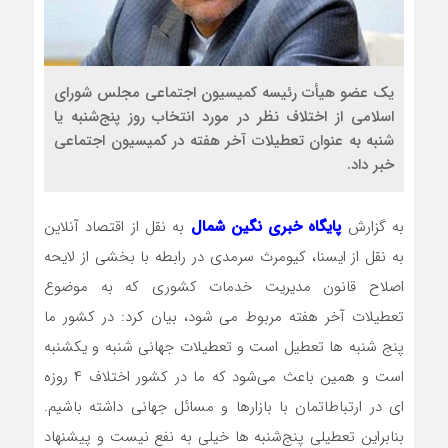
یک عضو هیأت رئیسه کمیسیون اجتماعی مجلس شورای
اسلامی از اختلاف نظر در مورد انتخاب روز پنج‌شنبه یا
شنبه به عنوان تعطیلات آخر هفته در کمیسیون اجتماعی
خبر داد.
به گزارش
پایگاه خبری نگین شمال
به نقل از اقتصاد آنلاین
به نقل از ایسنا، کیومرث سرمدی در رابطه با بخشی از لایحه
اصلاح قانون مدیریت خدمات کشوری که به موضوع
تعطیلات آخر هفته مربوط می شود، بیان کرد: در کشور ما
پنج شنبه ها تعطیل است و تعطیلات جهانی شنبه و یکشنبه
است و همین باعث می‌شود که ما در کشور اختلاف ۴ روزه
ای در ارتباطاتمان با بازارها و مسائل جهانی داشته باشیم.
بنابراین تعطیلی پنج‌شنبه ها خیلی به نفع نیست و پیشنهاد