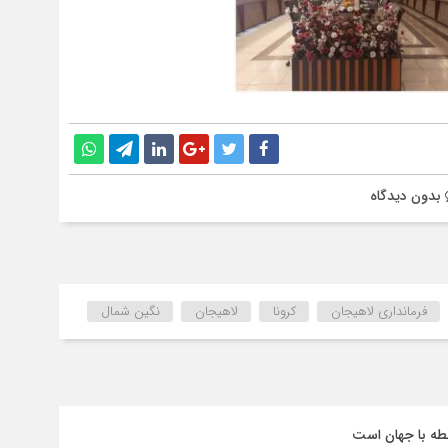
بدون دیدگاه
فرمانداری لاهیجان
کرونا
لاهیجان
نگین شمال
طه با جهان است