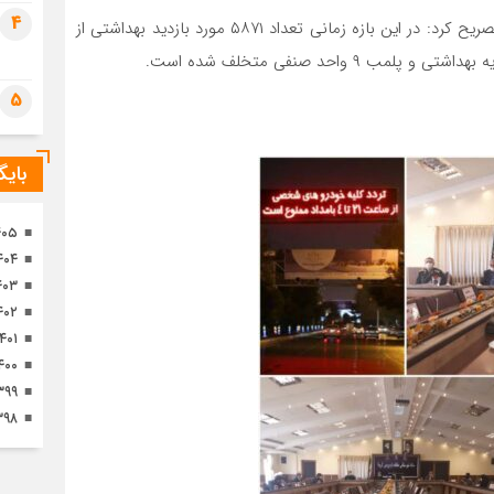
تصا
4
مدیر شبکه بهداشت و درمان شهرستان لاهیجان همچنین تصریح کرد: در این بازه زمانی تعداد ۵۸۷۱ مورد بازدید بهداشتی از
ثور
5
بای
۴۰۵
۴۰۴
۴۰۳
۴۰۲
۱۴۰۱
۴۰۰
۳۹۹
۳۹۸