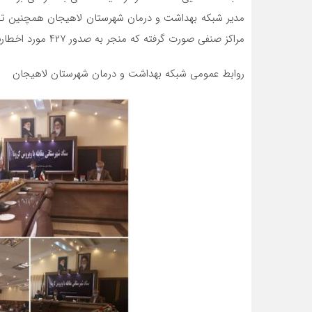
مراکز صنفی صورت گرفته که منجر به صدور ۴۲۷ مورد اخطاریه بهداشتی و پلمب ۹ واحد صنفی متخلف شده است.
روابط عمومی شبکه بهداشت و درمان شهرستان لاهیجان