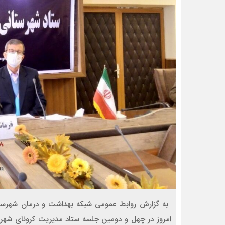
‍ به گزارش روابط عمومی شبکه بهداشت و درمان شهرست
امروز در چهل و دومین جلسه ستاد مدیریت کرونای شهرستا