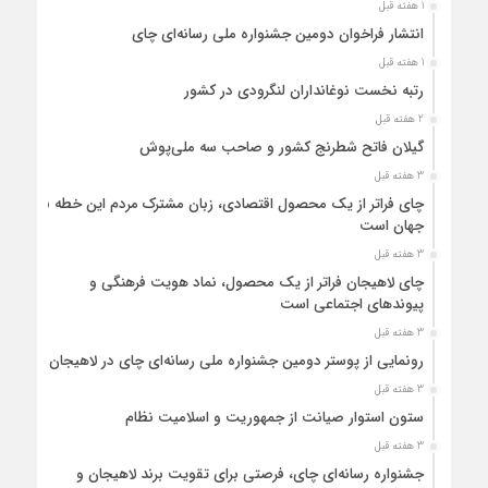
1 هفته قبل
انتشار فراخوان دومین جشنواره ملی رسانه‌ای چای
1 هفته قبل
رتبه نخست نوغانداران لنگرودی در کشور
2 هفته قبل
گیلان فاتح شطرنج کشور و صاحب سه ملی‌پوش
3 هفته قبل
چای فراتر از یک محصول اقتصادی، زبان مشترک مردم این خطه با
جهان است
3 هفته قبل
چای لاهیجان فراتر از یک محصول، نماد هویت فرهنگی و
پیوندهای اجتماعی است
3 هفته قبل
رونمایی از پوستر دومین جشنواره ملی رسانه‌ای چای در لاهیجان
3 هفته قبل
ستون استوار صیانت از جمهوریت و اسلامیت نظام
3 هفته قبل
جشنواره رسانه‌ای چای، فرصتی برای تقویت برند لاهیجان و