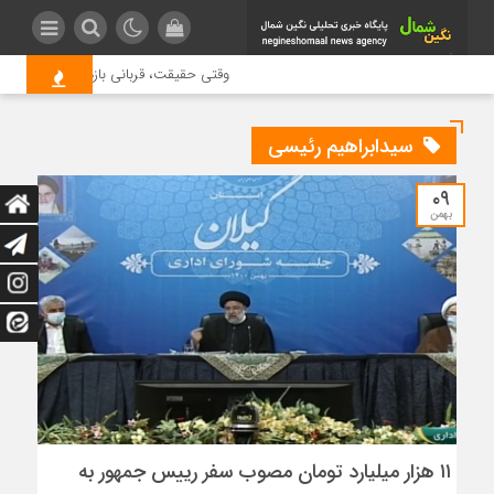
وقتی حقیقت، قربانی بازدید بیشتر می شود
سیدابراهیم رئیسی
۰۹
بهمن
۱۱ هزار میلیارد تومان مصوب سفر رییس جمهور به