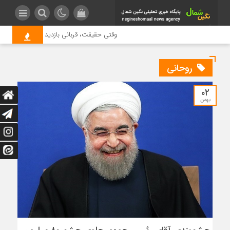
وقتی حقیقت، قربانی بازدید بیشتر می شود | 
روحانی
۰۲
بهمن