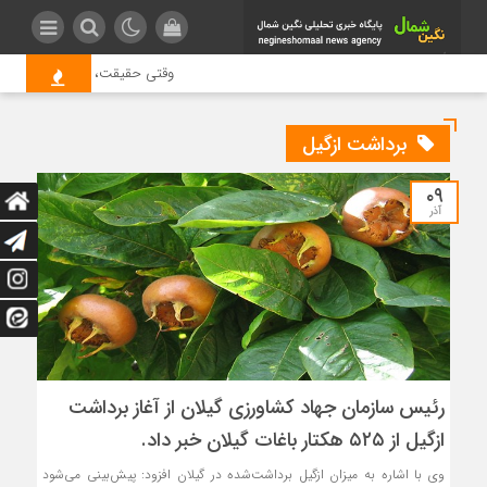
وقتی حقیقت، قربانی بازدید بیش
برداشت ازگیل
۰۹
آذر
رئیس سازمان جهاد کشاورزی گیلان از آغاز برداشت
ازگیل از ۵۲۵ هکتار باغات گیلان خبر داد.
وی با اشاره به میزان ازگیل برداشت‌شده در گیلان افزود: پیش‌بینی می‌شود