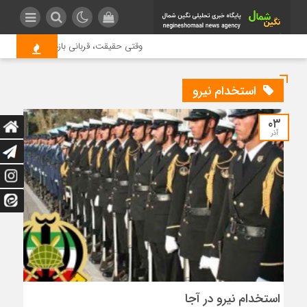
وقتی حقیقت، قربانی بازدید بیشتر می شو
استخدام نیرو
۰۳
آذر
استخدام نیرو در آجا