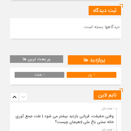
ما
ثبت دیدگاه
دیدگاهها بسته است.
پربازدید ها
پر بحث ترین ها
1 روز
1 هفته
تایم لاین
1 هفته قبل
وقتی حقیقت، قربانی بازدید بیشتر می شود | علت جمع آوری
خانه سنتی باغ ملی لاهیجان چیست؟
1 هفته قبل