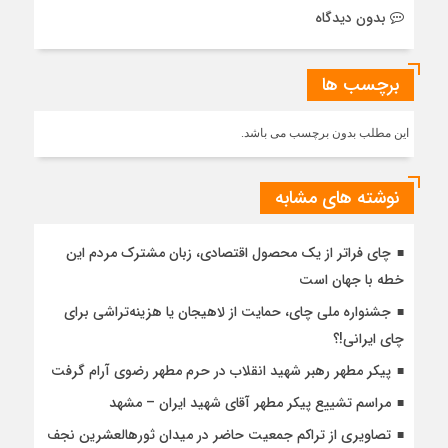
بدون دیدگاه
برچسب ها
این مطلب بدون برچسب می باشد.
نوشته های مشابه
چای فراتر از یک محصول اقتصادی، زبان مشترک مردم این
خطه با جهان است
جشنواره ملی چای، حمایت از لاهیجان یا هزینه‌تراشی برای
چای ایرانی!؟
پیکر مطهر رهبر شهید انقلاب در حرم مطهر رضوی آرام گرفت
مراسم تشییع پیکر مطهر آقای شهید ایران – مشهد
تصاویری از تراکم جمعیت حاضر در میدان ثورهالعشرین نجف