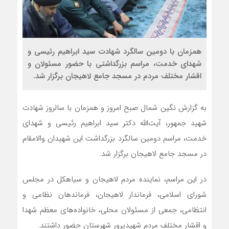
همزمان با دومین سالگرد شهادت سید ابراهیم رئیسی و
شهدای خدمت، مراسم بزرگداشتی با حضور مسئولان و
اقشار مختلف مردم در مسجد جامع لاهیجان برگزار شد.
به گزارش نگین شمال صبح امروز و همزمان با سالروز شهادت
شهید جمهور، آیت‌الله دکتر سید ابراهیم رئیسی و شهدای
خدمت، مراسم دومین سالگرد بزرگداشت این شهیدان والامقام
در مسجد جامع لاهیجان برگزار شد.
در این مراسم، نماینده مردم لاهیجان و سیاهکل در مجلس
شورای اسلامی، فرماندار لاهیجان، فرماندهان نظامی و
انتظامی، جمعی از مسئولان محلی، خانواده‌های معظم شهدا
و اقشار مختلف مردم شهیدپرور شهرستان حضور داشتند.