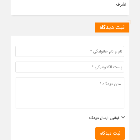
اشرف
ثبت دیدگاه
قوانین ارسال دیدگاه
ثبت دیدگاه