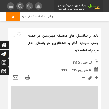
وقتی حقیقت، قربانی بازدید بیشتر می شود |
باید از پتانسیل های مختلف شهرستان در جهت
15
جذب سرمایه گذار و اشتغالزایی در راستای نفع
مردم استفاده کرد
کد خبر : 2145
۱۶ شهریور ۱۳۹۹ - ۱۹:۴۱