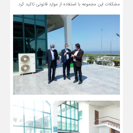
مشکلات این مجموعه با استفاده از موارد قانونی تاکید کرد.