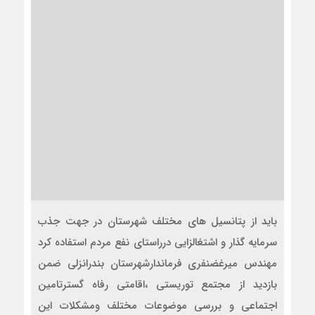
باید از پتانسیل های مختلف شهرستان در جهت جذب
سرمایه گذار و اشتغالزایی درراستای نفع مردم استفاده کرد
مهندس میرغضنفری فرماندارشهرستان بندرانزلی ضمن
بازدید از مجتمع توریستی ،اقامتی رفاه گسترتامین
اجتماعی و بررسی موضوعات مختلف ومشکلات این