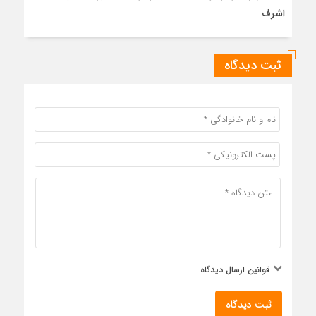
اشرف
ثبت دیدگاه
قوانین ارسال دیدگاه
ثبت دیدگاه