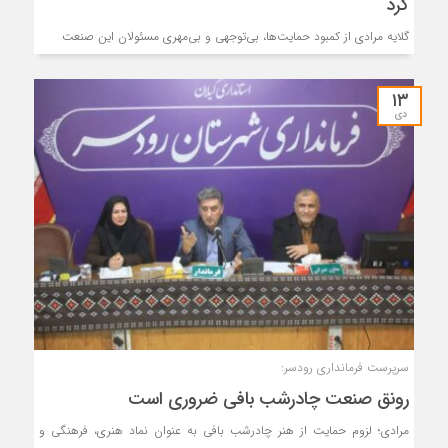
کرد
گلایه مرادی از کمبود حمایت‌ها، بی‌توجهی و بی‌مهری مسئولان این صنعت
۱۳
دی
سرپرست فرمانداری رودسر:
رونق صنعت چادرشب بافی ضروری است
مرادی؛ لزوم حمایت از هنر چادرشب بافی به عنوان نماد هنری، فرهنگی و