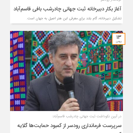
آغاز بکار دبیرخانه ثبت جهانی چادرشب بافی قاسم‌آباد
تشکیل دبیرخانه، گام بلند برای معرفی این هنر اصیل به جهان است.
۱۳
بهمن
در آیین نکوداشت ثبت جهانی چادرشب قاسم‌آباد:
سرپرست فرمانداری رودسر از کمبود حمایت‌ها گلایه