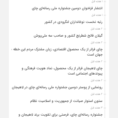
1 هفته قبل
انتشار فراخوان دومین جشنواره ملی رسانه‌ای چای
1 هفته قبل
رتبه نخست نوغانداران لنگرودی در کشور
2 هفته قبل
گیلان فاتح شطرنج کشور و صاحب سه ملی‌پوش
2 هفته قبل
چای فراتر از یک محصول اقتصادی، زبان مشترک مردم این خطه با
جهان است
2 هفته قبل
چای لاهیجان فراتر از یک محصول، نماد هویت فرهنگی و
پیوندهای اجتماعی است
2 هفته قبل
رونمایی از پوستر دومین جشنواره ملی رسانه‌ای چای در لاهیجان
2 هفته قبل
ستون استوار صیانت از جمهوریت و اسلامیت نظام
3 هفته قبل
جشنواره رسانه‌ای چای، فرصتی برای تقویت برند لاهیجان و