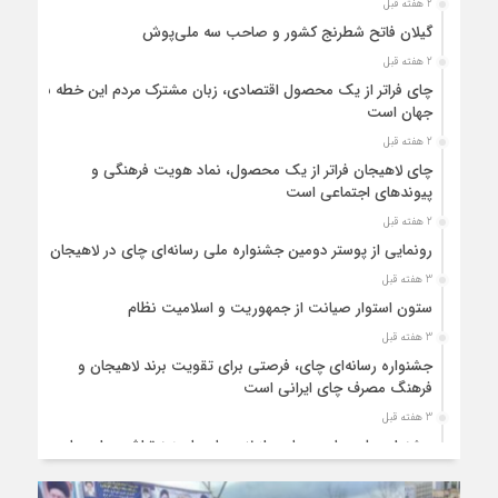
2 هفته قبل
گیلان فاتح شطرنج کشور و صاحب سه ملی‌پوش
2 هفته قبل
چای فراتر از یک محصول اقتصادی، زبان مشترک مردم این خطه با
جهان است
2 هفته قبل
چای لاهیجان فراتر از یک محصول، نماد هویت فرهنگی و
پیوندهای اجتماعی است
2 هفته قبل
رونمایی از پوستر دومین جشنواره ملی رسانه‌ای چای در لاهیجان
3 هفته قبل
ستون استوار صیانت از جمهوریت و اسلامیت نظام
3 هفته قبل
جشنواره رسانه‌ای چای، فرصتی برای تقویت برند لاهیجان و
فرهنگ مصرف چای ایرانی است
3 هفته قبل
جشنواره ملی چای، حمایت از لاهیجان یا هزینه‌تراشی برای چای
ایرانی!؟
4 هفته قبل