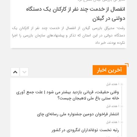
انفصال از خدمت چند نفر از کارکنان یک دستگاه‌
دولتی در گیلان
رشت- مدیرکل بازرسی گیلان از انفصال از خدمت چند نفر از کارکنان یک
دستگاه‌ دولتی در این استان که تذکر و پیشنهادهای سازمان بازرسی را اجرا
نکرده بودند، خبر داد
آخرین اخبار
1 هفته قبل
وقتی حقیقت، قربانی بازدید بیشتر می شود | علت جمع آوری
خانه سنتی باغ ملی لاهیجان چیست؟
1 هفته قبل
انتشار فراخوان دومین جشنواره ملی رسانه‌ای چای
1 هفته قبل
رتبه نخست نوغانداران لنگرودی در کشور