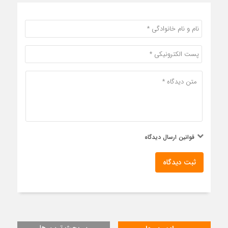
قوانین ارسال دیدگاه
ثبت دیدگاه
پر بحث ترین ها