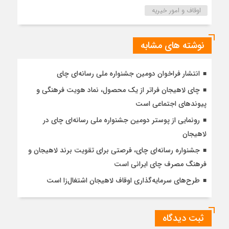
اوقاف و امور خیریه
نوشته های مشابه
انتشار فراخوان دومین جشنواره ملی رسانه‌ای چای
چای لاهیجان فراتر از یک محصول، نماد هویت فرهنگی و
پیوندهای اجتماعی است
رونمایی از پوستر دومین جشنواره ملی رسانه‌ای چای در
لاهیجان
جشنواره رسانه‌ای چای، فرصتی برای تقویت برند لاهیجان و
فرهنگ مصرف چای ایرانی است
طرح‌های سرمایه‌گذاری اوقاف لاهیجان اشتغال‌زا است
ثبت دیدگاه