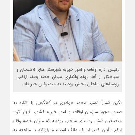
رئیس اداره اوقاف و امور خیریه شهرستان‌های لاهیجان و
سیاهکل از آغاز روند واگذاری میزان حصه وقف اراضی
روستاهای ساحلی بخش رودبنه به متصرفین خبر داد.
نگین شمال /سید محمد جوادپور در گفتگویی با اشاره به
صدور مجوز سازمان اوقاف و امور خیریه کشور، اظهار کرد:
متصرفین شش روستای ساحلی رودبنه که میزان حصه وقف
اراضی آنان کمتر از یک دانگ است، می‌توانند با مراجعه به