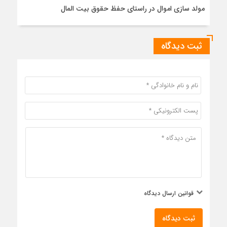
مولد سازی اموال در راستای حفظ حقوق بیت المال
ثبت دیدگاه
قوانین ارسال دیدگاه
ثبت دیدگاه