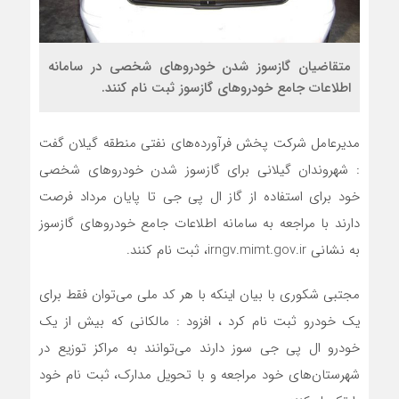
متقاضیان گازسوز شدن خودرو‌های شخصی در سامانه
اطلاعات جامع خودرو‌های گازسوز ثبت نام کنند.
مدیرعامل شرکت پخش فرآورده‌های نفتی منطقه گیلان گفت
: شهروندان گیلانی برای گازسوز شدن خودرو‌های شخصی
خود برای استفاده از گاز ال پی جی تا پایان مرداد فرصت
دارند با مراجعه به سامانه اطلاعات جامع خودرو‌های گازسوز
به نشانی irngv.mimt.gov.ir، ثبت نام کنند.
مجتبی شکوری با بیان اینکه با هر کد ملی می‌توان فقط برای
یک خودرو ثبت نام کرد ، افزود : مالکانی که بیش از یک
خودرو ال پی جی سوز دارند می‌توانند به مراکز توزیع در
شهرستان‌های خود مراجعه و با تحویل مدارک، ثبت نام خود