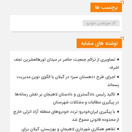
برچسب ها
گاز سوزشدن خودرو
نوشته های مشابه
تصاویری از تراکم جمعیت حاضر در میدان ثورهالعشرین نجف
اشرف
اجرای طرح «دهستان سبز» در گیلان با الگوی نوین مدیریت
پسماند
تاکید رئیس دادگستری و دادستان لاهیجان بر نقش رسانه‌ها
در پیگیری مطالبات و مشکلات شهرستان
با پیگیری ایران‌خودرو؛ تردد خودروهای منطقه آزاد انزلی خارج
از محدوده قانونی ممنوع شد
تفاهم همکاری شهرداری لاهیجان و بهزیستی گیلان برای