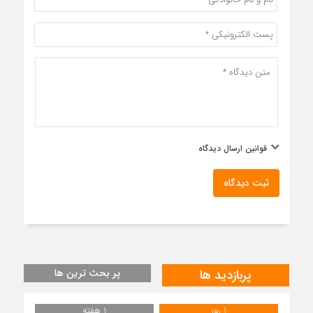
قوانین ارسال دیدگاه
ثبت دیدگاه
پربازدید ها
پر بحث ترین ها
1 روز
1 هفته