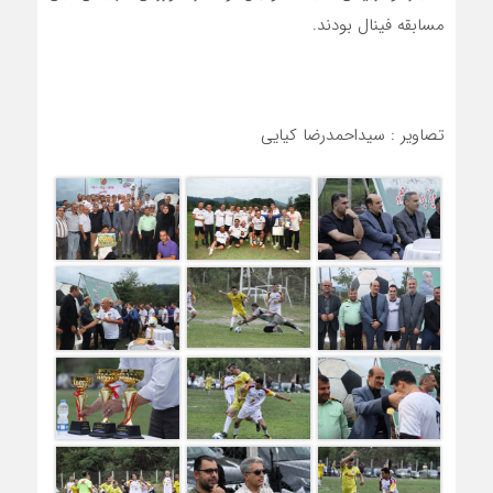
مسابقه فینال بودند.
تصاویر : سیداحمدرضا کیایی