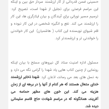
حسینی ضمن قدردانی از کار ارزشمند سردار حق بین و اینکه
این مراسم فرصتی برای تجلیل از شهدا است، تصریح کرد:
ترسیم‌ مسیر نورانی برای آیندگان و بیان ایثارگری ها، این کار
را ارزشمند می کند. نفع و انگیزه شخصی در این کار نبوده و
قلم شیوای نویسنده این کتاب ( هاشمیان) این کار خواندنی
را خواندنی تر و ارزشمندتر کرد.
مسئول اداره امنیت ستاد کل نیروهای مسلح با بیان اینکه
رونمایی از چنین کتاب هایی یاد شهدا را گرامی نگه می دارد و
به نسل های بعد می رساند، اذعان کرد:
شهدا ذخایر ارزشمند
خدای متعال هستند که هر کدام از آنها را در برهه ای از زمان
هزینه می کند. این خون های مطهر حماسه می
آفریند، همانگونه که در مراسم شهادت حاج قاسم سلیمانی
دیده شد.