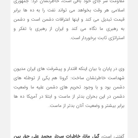
مقاومت سر جای خود باقی است، خاطرنشان کرد: جمهوری
اسلامی هر وقت بخواهد می تواند نفت را به ده ها برابر
قیمت تبدیل می کند و اینها اعترافات دشمن است و دشمن
به رهبری ما نگاه می کند و ایران از رهبری با تفکر و
استراتژی ثابت برخوردار است.
وی در پایان با بیان اینکه اقتدار و پیشرفت های ایران مدیون
شهداست خاطرنشان ساخت: کرونا هم یکی از توطئه های
دشمن بود و با وجود تحریم های دشمن علیه ما وضعیت
دشمن در این بحران بدتر از ماست و ابتلا در آمریکا ده ها
برابر بیشتر و وضعیت آنان بدتر از ماست.
گفتنی است،
گیل مانا، خاطرات سردار محمد علی حق بین