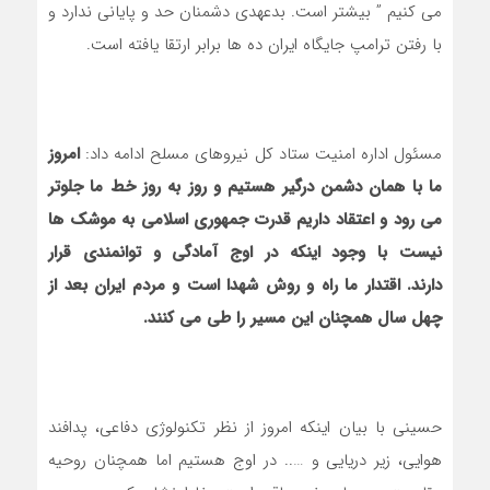
می کنیم ” بیشتر است. بدعهدی دشمنان حد و پایانی ندارد و
با رفتن ترامپ جایگاه ایران ده ها برابر ارتقا یافته است.
مسئول اداره امنیت ستاد کل نیروهای مسلح ادامه داد:
امروز
ما با همان دشمن درگیر هستیم و روز به روز خط ما جلوتر
می رود و اعتقاد داریم قدرت جمهوری اسلامی به موشک ها
نیست با وجود اینکه در اوج آمادگی و توانمندی قرار
دارند. اقتدار ما راه و روش شهدا است و مردم ایران بعد از
چهل سال همچنان این مسیر را طی می کنند.
حسینی با بیان اینکه امروز از نظر تکنولوژی دفاعی، پدافند
هوایی، زیر دریایی و ….. در اوج هستیم اما همچنان روحیه