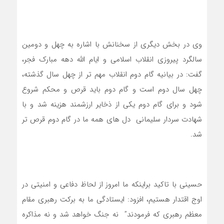
وی در بخش دیگری از سخنانش با اشاره به چهل و دومین
سالگرد پیروزی انقلاب اسلامی و ایام الله دهه مبارک فجر،
گفت: در بیانیه گام دوم انقلاب مهم تر از چهل سال گذشته،
چهل سال دوم است و گام دوم باید قرص و محکم شروع
شود و برای گام دوم یکی از ذخایر ارزشمند هزینه شد و با
شهادت سردار سلیمانی دل های همه ما در گام دوم قرص تر
شد.
حسینی با تاکید براینکه ما امروز از لحاظ دفاعی و امنیتی در
اوج اقتدار هستیم، افزود: ایستادگی ما به برکت رهبری مقام
معظم رهبری که فرمودند” نه جنگ خواهد شد و نه مذاکره