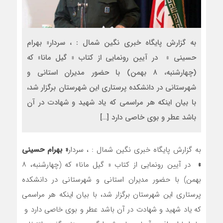
به گزارش پایگاه خبری نگین شمال : ، سردار« بهرام
حسینی » در آیین رونمایی از کتاب « گیل مانا» که
(چهارشنبه، ۸ بهمن)‌ با حضور مدیران استانی و
شهرستانی در دانشکده پرستاری این شهرستان برگزار شد،
با بیان اینکه هر مراسمی که یاد شهید و شهادت در آن
باشد عطر و بوی خاصی دارد […]
به گزارش پایگاه خبری نگین شمال : ، سردار
« بهرام حسینی
»
در آیین رونمایی از کتاب « گیل مانا» که (چهارشنبه، ۸
بهمن)‌ با حضور مدیران استانی و شهرستانی در دانشکده
پرستاری این شهرستان برگزار شد، با بیان اینکه هر مراسمی
که یاد شهید و شهادت در آن باشد عطر و بوی خاصی دارد و