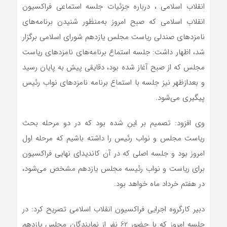
انقلاب اسلامی ، درباره جزئیات جلسه استماعی فراکسیون
انقلاب اسلامی که صبح امروز به‌منظور شنیدن برنامه‌های
نامزدهای صندلی ریاست مجلس یازدهم شورای اسلامی برگزار
شد، اظهار داشت: جلسه استماع برنامه‌های نامزدهای ریاست
مجلس که از صبح آغاز شده بود، دقایقی پیش به پایان رسید
و بعدازظهر نیز جلسه با استماع برنامه نامزدهای نواب رئیس
پیگیری می‌شود.
وی افزود: تصمیم بر این شده بود که در دو مرحله بحث
ریاست مجلس و نواب رئیس را داشته باشیم که مرحله اول
امروز بود و جلسه اصلی که در آن کاندیدای نهایی فراکسیون
برای ریاست و نواب رئیسه مجلس یازدهم مشخص می‌شود،
در هفتم خرداد ماه خواهد بود.
دبیر کارگروه اجرایی فراکسیون انقلاب اسلامی تصریح کرد: در
جلسه امروز که با حضور 62 نفر از نمایندگان مجلس یازدهم