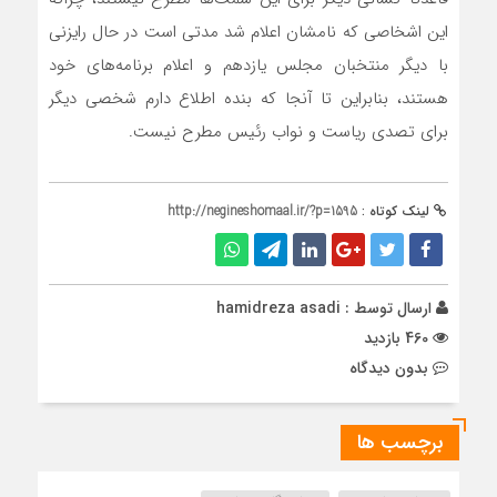
این اشخاصی که نامشان اعلام شد مدتی است در حال رایزنی
با دیگر منتخبان مجلس یازدهم و اعلام برنامه‌های خود
هستند، بنابراین تا آنجا که بنده اطلاع دارم شخصی دیگر
برای تصدی ریاست و نواب رئیس مطرح نیست.
لینک کوتاه :
http://negineshomaal.ir/?p=1595
ارسال توسط :
hamidreza asadi
460 بازدید
بدون دیدگاه
برچسب ها