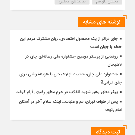
مجلس یازدهم
نمایندگان مجلس
نوشته های مشابه
چای فراتر از یک محصول اقتصادی، زبان مشترک مردم این
خطه با جهان است
رونمایی از پوستر دومین جشنواره ملی رسانه‌ای چای در
لاهیجان
جشنواره ملی چای، حمایت از لاهیجان یا هزینه‌تراشی برای
چای ایرانی!؟
پیکر مطهر رهبر شهید انقلاب در حرم مطهر رضوی آرام گرفت
پس از طواف تهران، قم و عتبات… اینک سلامِ آخر در آستان
امام رئوف
ثبت دیدگاه