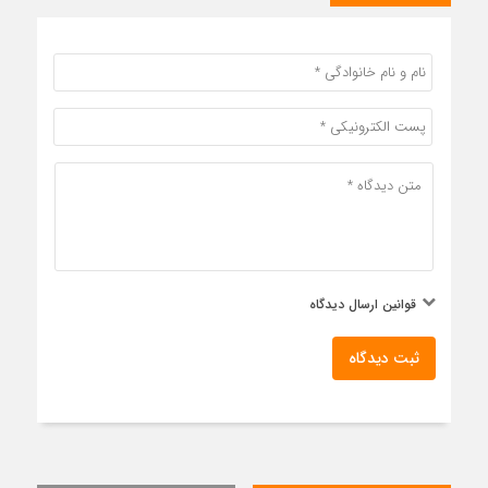
قوانین ارسال دیدگاه
ثبت دیدگاه