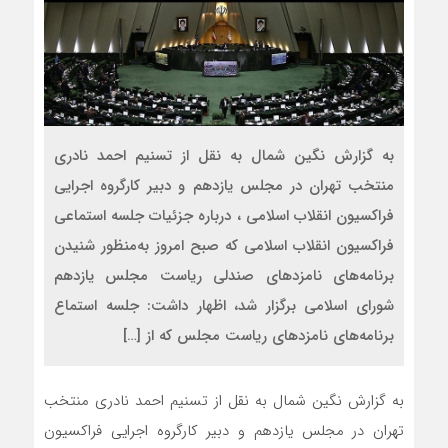
به گزارش نگین شمال به نقل از تسنیم احمد نادری
منتخب تهران در مجلس یازدهم و دبیر کارگروه اجرایی
فراکسیون انقلاب اسلامی ، درباره جزئیات جلسه استماعی
فراکسیون انقلاب اسلامی که صبح امروز به‌منظور شنیدن
برنامه‌های نامزدهای صندلی ریاست مجلس یازدهم
شورای اسلامی برگزار شد، اظهار داشت: جلسه استماع
برنامه‌های نامزدهای ریاست مجلس که از […]
به گزارش نگین شمال به نقل از تسنیم احمد نادری منتخب
تهران در مجلس یازدهم و دبیر کارگروه اجرایی فراکسیون